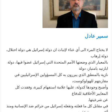
سمير عادل
لا يحتاج المرء الى أي عناء لإثبات ان دولة إسرائيل هي دولة احتلال،
دولة إرهاب
بالمعيار الذي وضعتها الأمم المتحدة التي إسرائيل عضوا فيها، دولة
ابارتيد بامتياز، دولة
نازية بالمنطق الذي يبررون به كل المسؤولين الإسرائيليين في
مقاربتهم للهولوكوست،
وأصبح وجودها كدولة، عليها علامة استفهام كبيرة، وفقدت كل
المعايير الأخلاقية للدفاع
عن شرعيتها.
في مقابل كل ما فعلته وتفعله إسرائيل من جرائم ضد الإنسانية ومنذ