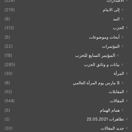
الاصدارات
(229)
إلى الامام
(219)
المد
(8)
الحزب
(312)
أبحاث وموضوعات
(5)
المؤتمرات
(22)
المؤتمر السابع للحزب
(18)
بيانات و وثائق الحزب
(285)
المرأة
(30)
8 مارس يوم المرأة العالمي
(8)
المقابلات
(52)
المقالات
(548)
همام الهمام
(5)
تظاهرات 25.05.2021
(2)
جديد المقالات
(30)