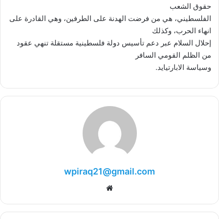
حقوق الشعب
الفلسطيني، هي من فرضت الهدنة على الطرفين، وهي القادرة على
انهاء الحرب، وكذلك
إحلال السلام عبر دعم تأسيس دولة فلسطينية مستقلة تنهي عقود
من الظلم القومي السافر
وسياسة الابارتيايد.
wpiraq21@gmail.com
موقع
الويب