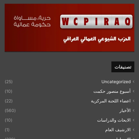
تصنيفات
(25)
Uncategorized
أسبوع منصور حكمت
(10)
اعضاء اللحنة المركزية
(22)
الأخبار
(560)
الابحاث والدراسات
(10)
الارشيف العام
(1)