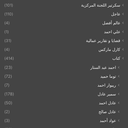
سكرتير اللجنة المركزية
(101)
عاجل
(110)
عالم أفضل
(4)
علي احمد
(1)
قضايا و تقارير عمالية
(31)
كارل ماركس
(4)
كتاب
(414)
احمد عبد الستار
(23)
توما حميد
(72)
ريبوار احمد
(7)
سمير عادل
(178)
عادل احمد
(50)
عادل صالح
(2)
عواد أحمد
(3)