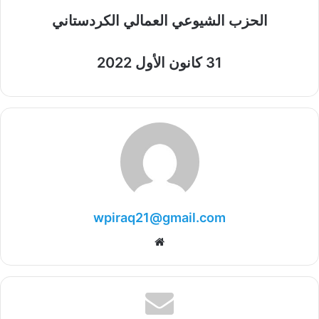
الحزب الشيوعي العمالي الكردستاني
31 كانون الأول 2022
wpiraq21@gmail.com
موقع
الويب