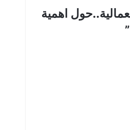
عمالية..حول اهمية