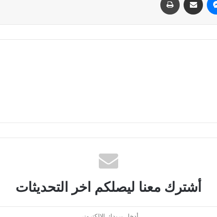
أشترك معنا ليصلكم اخر التحديثات