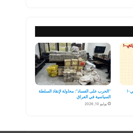
“الحرب على الفساد”: محاولة لإنقاذ السلطة
ي-!
السياسية في العراق
يوليو 10, 2026