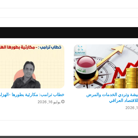
عيشة وتردي الخدمات والمرض
خطاب ترامب: مكارثية بطورها -الهزل
لاقتصاد العراقي
يوليو 16, 2026