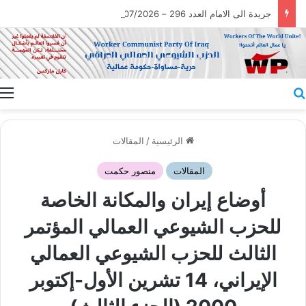
جريدة الى الامام العدد 296 – 28/07/2026
بحث عن
ا
الرئيسية
/
المقالات
المقالات
منصور حكمت
أوضاع إيران والمكانة الخاصة
للحزب الشيوعي العمالي المؤتمر
الثالث للحزب الشيوعي العمالي
الإيراني، 14 تشرين الأول-إكتوبر