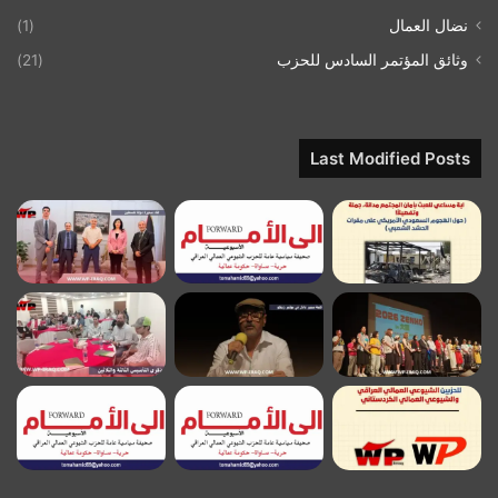
نضال العمال
(1)
وثائق المؤتمر السادس للحزب
(21)
Last Modified Posts