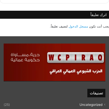
اترك تعليقاً
يجب أنت تكون
مسجل الدخول
لتضيف تعليقاً.
تصنيفات
(25)
Uncategorized