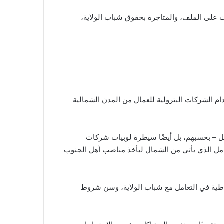
ت على الملف، والمتاجرة بحقوق شباب الولاية،
دام الشركات البترولية للعمال من المدن الشمالية
ل – بحسبهم، بل أيضًا سيطرة لوبيات شركات
العامل الذي يأتي من الشمال ليأخذ مناصب أهل الجنوب
، والبيروقراطية في التعامل مع شباب الولاية، وسن شروط