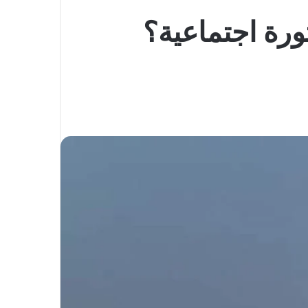
رة اجتماعية؟