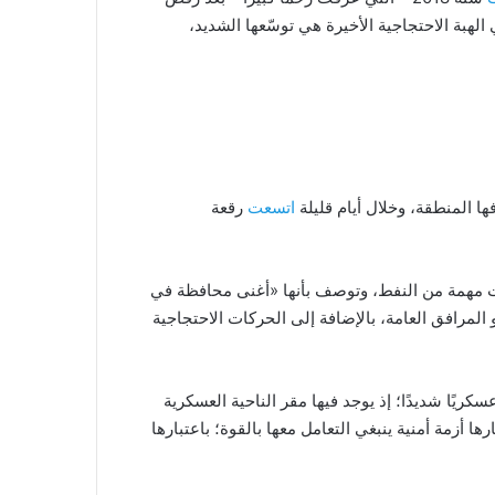
لهبة الاحتجاجية الأخيرة هي توسّعها الشديد،
 المنطقة، وخلال أيام قليلة
اتسعت
رقعة
ات مهمة من النفط، وتوصف بأنها «أغنى محافظة في
و المرافق العامة، بالإضافة إلى الحركات الاحتجاجية
كريًا شديدًا؛ إذ يوجد فيها مقر الناحية العسكرية
ا أزمة أمنية ينبغي التعامل معها بالقوة؛ باعتبارها