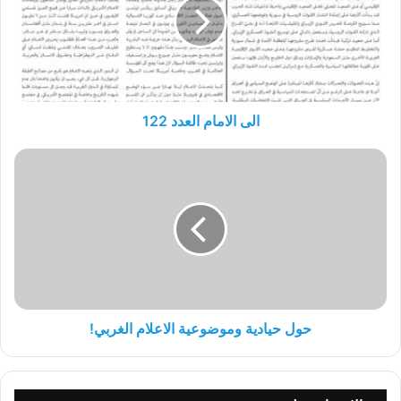
122
الى الامام العدد 122
حول
حيادية
وموضوعية
الاعلام
الغربي!
حول حيادية وموضوعية الاعلام الغربي!