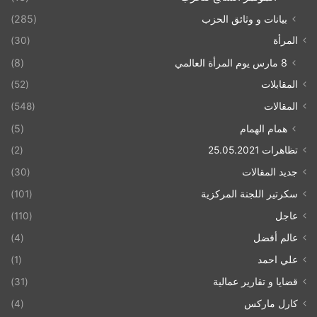
بيانات و وثائق الحزب
(285)
المرأة
(30)
8 مارس يوم المرأة العالمي
(8)
المقابلات
(52)
المقالات
(548)
همام الهمام
(5)
تظاهرات 25.05.2021
(2)
جديد المقالات
(30)
سكرتير اللجنة المركزية
(101)
عاجل
(110)
عالم أفضل
(4)
علي احمد
(1)
قضايا و تقارير عمالية
(31)
كارل ماركس
(4)