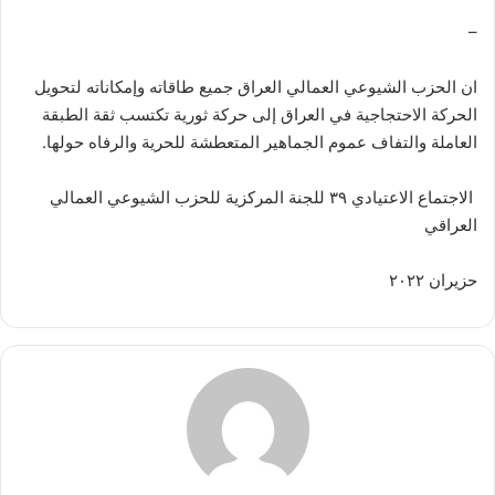
–
ان الحزب الشيوعي العمالي العراق جميع طاقاته وإمكاناته لتحويل
الحركة الاحتجاجية في العراق إلى حركة ثورية تكتسب ثقة الطبقة
العاملة والتفاف عموم الجماهير المتعطشة للحرية والرفاه حولها.
الاجتماع الاعتيادي ٣٩ للجنة المركزية للحزب الشيوعي العمالي
العراقي
حزيران ٢٠٢٢