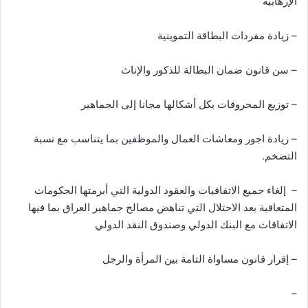
الإرهابية
– زيادة مفردات البطاقة التموينية
– سن قانون ضمان البطالة للذكور والإناث
– توزيع المحروقات بكل أشكالها مجانا إلى الجماهير
– زيادة اجور ومعاشات العمال والموظفين بما يتناسب مع نسبة
التضخم.
– إلغاء جميع الاتفاقيات والعقود الدولية التي أبرمتها الحكومات
المتعاقبة بعد الاحتلال التي تناهض مصالح جماهير العراق بما فيها
الاتفاقات مع البنك الدولي وصندوق النقد الدولي
– إقرار قانون مساواة التامة بين المرأة والرجل
–