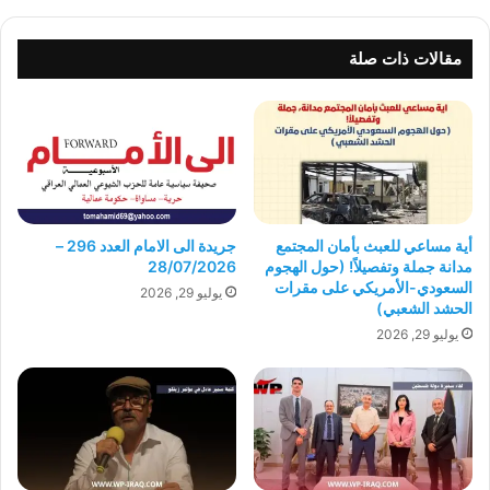
مقالات ذات صلة
أية مساعي للعبث بأمان المجتمع
جريدة الى الامام العدد 296 –
مدانة جملة وتفصيلاً! (حول الهجوم
28/07/2026
السعودي-الأمريكي على مقرات
يوليو 29, 2026
الحشد الشعبي)
يوليو 29, 2026