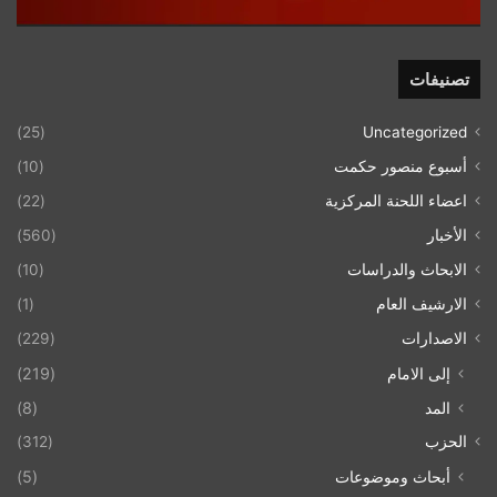
تصنيفات
(25)
Uncategorized
أسبوع منصور حكمت
(10)
اعضاء اللحنة المركزية
(22)
الأخبار
(560)
الابحاث والدراسات
(10)
الارشيف العام
(1)
الاصدارات
(229)
إلى الامام
(219)
المد
(8)
الحزب
(312)
أبحاث وموضوعات
(5)