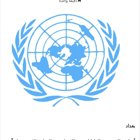
دقيقة واحدة
إلكترونيا
بغداد