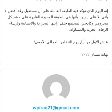
إنه اليوم الذي تؤكد فيه الطبقة العاملة على أن مستقبل وغد أفضل لا
يأتي إلا على ايديها. وأنها هي الطبقة الوحيدة القادرة على حشد كل
محرومي وكادحي المجتمع خلف رايتها التحررية والانسانية وإرساء
الرفاه، الحرية والمساواة.
عاش الأول من أيار يوم التضامن العمالي الأممي!
نهاية نيسان ٢٠٢٢
wpiraq21@gmail.com