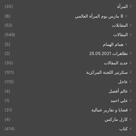
المرأة
(30)
8 مارس يوم المرأة العالمي
(8)
المقابلات
(52)
المقالات
(548)
همام الهمام
(5)
تظاهرات 25.05.2021
(2)
جديد المقالات
(30)
سكرتير اللجنة المركزية
(101)
عاجل
(110)
عالم أفضل
(4)
علي احمد
(1)
قضايا و تقارير عمالية
(31)
كارل ماركس
(4)
كتاب
(414)