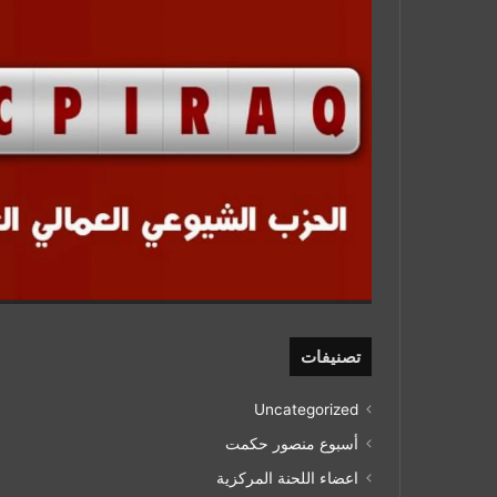
تصنيفات
Uncategorized
أسبوع منصور حكمت
اعضاء اللحنة المركزية