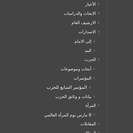
الأخبار
الابحاث والدراسات
الارشيف العام
الاصدارات
إلى الامام
المد
الحزب
أبحاث وموضوعات
المؤتمرات
المؤتمر السابع للحزب
بيانات و وثائق الحزب
المرأة
8 مارس يوم المرأة العالمي
المقابلات
المقالات