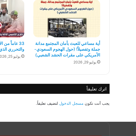
أية مساعي للعبث بأمان المجتمع مدانة
33 عاماً من 
جملة وتفصيلاً! (حول الهجوم السعودي-
والتحرري الذي 
الأمريكي على مقرات الحشد الشعبي)
يوليو 25, 2026
يوليو 29, 2026
اترك تعليقاً
يجب أنت تكون
مسجل الدخول
لتضيف تعليقاً.