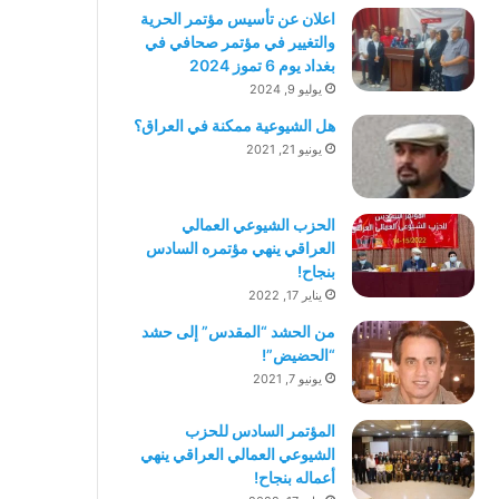
اعلان عن تأسيس مؤتمر الحرية
والتغيير في مؤتمر صحافي في
بغداد يوم 6 تموز 2024
يوليو 9, 2024
هل الشيوعية ممكنة في العراق؟
يونيو 21, 2021
الحزب الشيوعي العمالي
العراقي ينهي مؤتمره السادس
بنجاح!
يناير 17, 2022
من الحشد “المقدس” إلى حشد
“الحضيض”!
يونيو 7, 2021
المؤتمر السادس للحزب
الشيوعي العمالي العراقي ينهي
أعماله بنجاح!