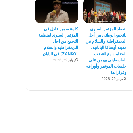
انعقاد المؤتمر السنوي
كلمة سمير عادل في
للتجمع الوطني من أجل
المؤتمر السنوي لمنظمة
الديمقراطية والسلام في
التجمع من اجل
مدينة أوساكا اليابانية.
الديمقراطية والسلام
التضامن مع الشعب
(ZANKO) في اليابان
الفلسطيني يهيمن على
يوليو 29, 2026
جلسات المؤتمر وأوراقه
وقراراته!
يوليو 29, 2026