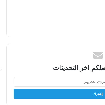
لكم اخر التحديثات