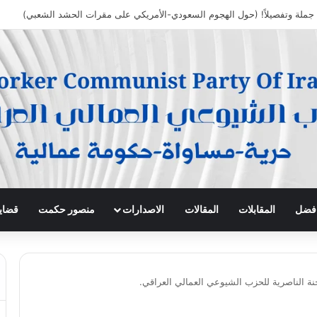
 جملة وتفصيلاً! (حول الهجوم السعودي-الأمريكي على مقرات الحشد الشعبي)
 افضل
المقابلات
المقالات
الاصدارات
منصور حكمت
قضايا
جنة الناصرية للحزب الشيوعي العمالي العراقي.