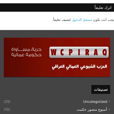
اترك تعليقاً
يجب أنت تكون
مسجل الدخول
لتضيف تعليقاً.
تصنيفات
(25)
Uncategorized
أسبوع منصور حكمت
(10)