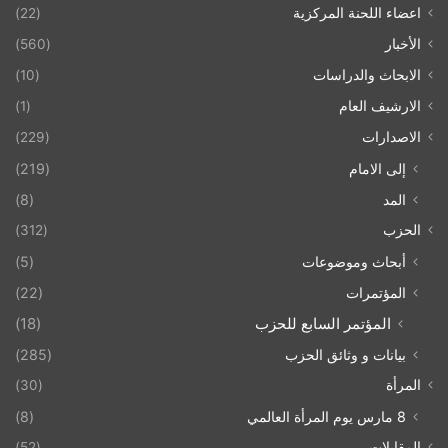
اعضاء اللحنة المركزية
(22)
الأخبار
(560)
الابحاث والدراسات
(10)
الارشيف العام
(1)
الاصدارات
(229)
إلى الامام
(219)
المد
(8)
الحزب
(312)
أبحاث وموضوعات
(5)
المؤتمرات
(22)
المؤتمر السابع للحزب
(18)
بيانات و وثائق الحزب
(285)
المرأة
(30)
8 مارس يوم المرأة العالمي
(8)
المقابلات
(52)