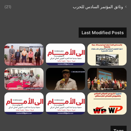
وثائق المؤتمر السادس للحزب
(21)
Last Modified Posts
Tags