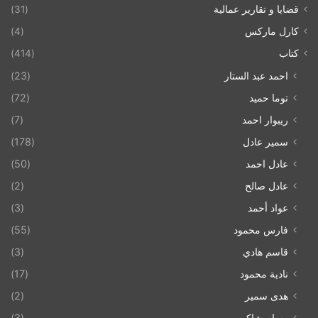
قضايا و تقارير عمالية
(31)
كارل ماركس
(4)
كتاب
(414)
احمد عبد الستار
(23)
توما حميد
(72)
ريبوار احمد
(7)
سمير عادل
(178)
عادل احمد
(50)
عادل صالح
(2)
عواد أحمد
(3)
فارس محمود
(55)
قاسم هادي
(3)
نادية محمود
(17)
هدى سمير
(2)
وسام شاكر
(3)