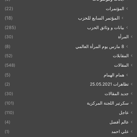
المؤتمرات
(22)
المؤتمر السابع للحزب
(18)
بيانات و وثائق الحزب
(285)
المرأة
(30)
8 مارس يوم المرأة العالمي
(8)
المقابلات
(52)
المقالات
(548)
همام الهمام
(5)
تظاهرات 25.05.2021
(2)
جديد المقالات
(30)
سكرتير اللجنة المركزية
(101)
عاجل
(110)
عالم أفضل
(4)
علي احمد
(1)