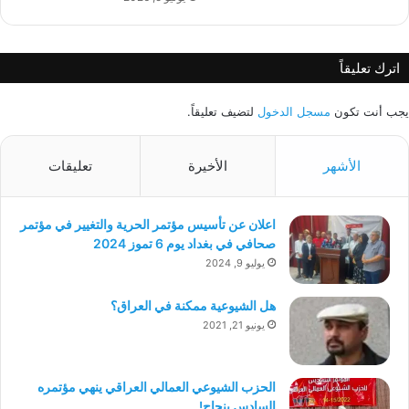
اترك تعليقاً
يجب أنت تكون
مسجل الدخول
لتضيف تعليقاً.
الأشهر
الأخيرة
تعليقات
اعلان عن تأسيس مؤتمر الحرية والتغيير في مؤتمر
صحافي في بغداد يوم 6 تموز 2024
يوليو 9, 2024
هل الشيوعية ممكنة في العراق؟
يونيو 21, 2021
الحزب الشيوعي العمالي العراقي ينهي مؤتمره
السادس بنجاح!