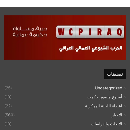
تصنيفات
(25)
Uncategorized
أسبوع منصور حكمت
(10)
اعضاء اللحنة المركزية
(22)
الأخبار
(560)
الابحاث والدراسات
(10)