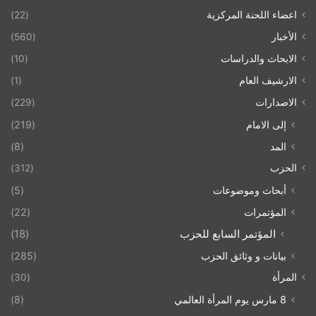
اعضاء اللحنة المركزية
(22)
الأخبار
(560)
الابحاث والدراسات
(10)
الارشيف العام
(1)
الاصدارات
(229)
إلى الامام
(219)
المد
(8)
الحزب
(312)
أبحاث وموضوعات
(5)
المؤتمرات
(22)
المؤتمر السابع للحزب
(18)
بيانات و وثائق الحزب
(285)
المرأة
(30)
8 مارس يوم المرأة العالمي
(8)