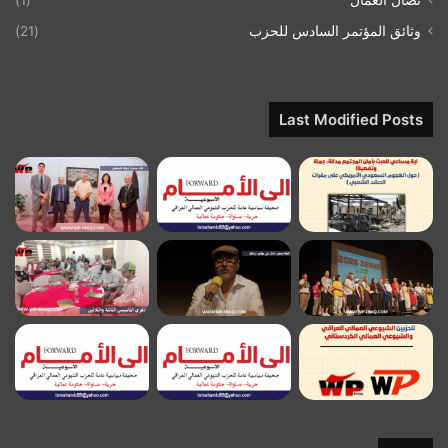
وثائق المؤتمر السادس للحزب
(21)
Last Modified Posts