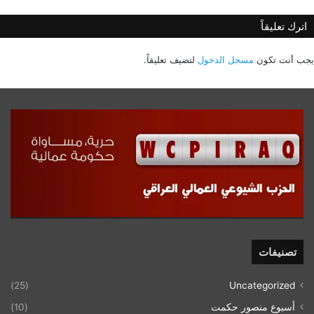
اترك تعليقاً
يجب أنت تكون
مسجل الدخول
لتضيف تعليقاً.
تصنيفات
(25)
Uncategorized
أسبوع منصور حكمت
(10)