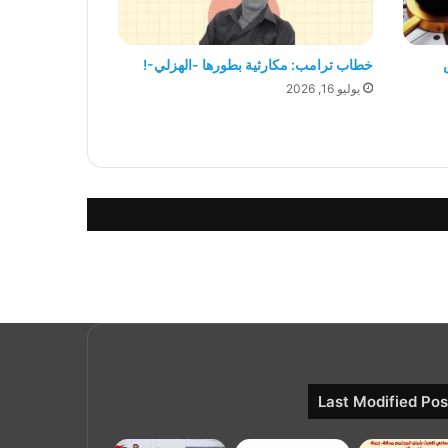
خطاب ترامب: مكارثية بطورها -الهزلي-!
يوليو 16, 2026
Last Modified Pos