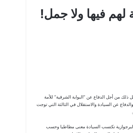
لهم فيها ولا جمل!
 ذلك من أجل الدفاع عن “البوابة الشرقية” للأمة
والدفاع عن السيادة والاستقلال في الثالثة التي توجت
دة البرجوازية تكتسب السيادة معنى مطاطيا وحسب