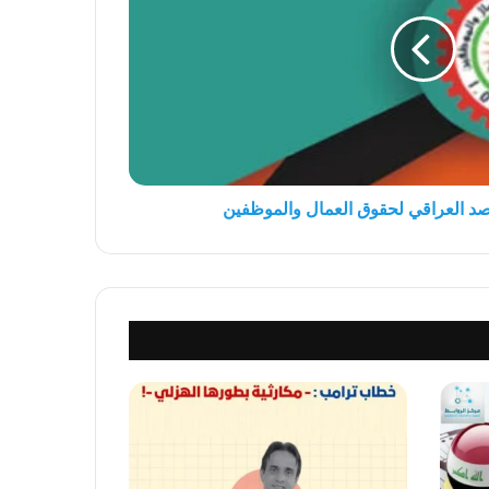
رصد العراقي لحقوق العمال والموظفين