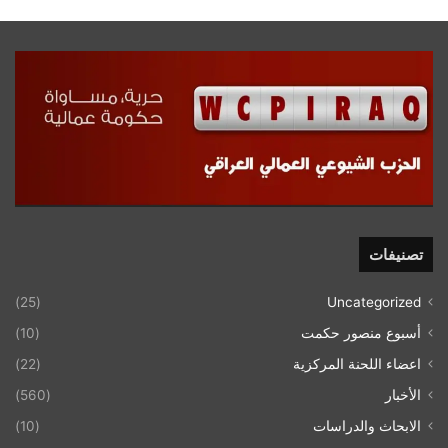
تصنيفات
(25)
Uncategorized
أسبوع منصور حكمت
(10)
اعضاء اللحنة المركزية
(22)
الأخبار
(560)
الابحاث والدراسات
(10)