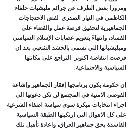
ومرورا بغض الطرف عن جرائم مليشيات حلفاء
الكاظمي في التيار الصدري لفض الاحتجاجات
الجماهيرية لتحقيق فرصة عمل والقضاء على
الفساد، وانتهاءً بتعويم عصابات الإسلام السياسي
وميليشياتها التي تسمى بالحشد الشعبي بعد ان
فرضت انتفاضة اكتوبر التراجع على مكانتها
السياسية والاجتماعية.
إن حكومة يكون برنامجها إفقار الجماهير وإشاعة
الفوضى الامنية في المجتمع لن تكن دعوتها الى
اجراء انتخابات مبكرة سوى سياسة اضفاء الشرعية
على كل الاهوال التي ارتكبتها الطبقة السياسية
الفاسدة بحق جماهير العراق، واعادة تأهيل تلك