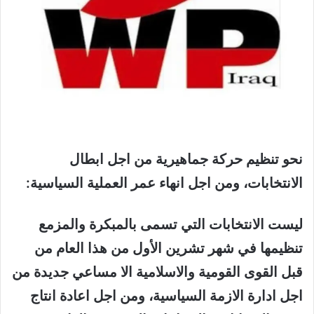
نحو تنظيم حركة جماهيرية من اجل ابطال
الانتخابات، ومن اجل انهاء عمر العملية السياسية:
ليست الانتخابات التي تسمى بالمبكرة والمزمع
تنظيمها في شهر تشرين الأول من هذا العام من
قبل القوى القومية والاسلامية الا مساعي جديدة من
اجل ادارة الازمة السياسية، ومن اجل اعادة انتاج