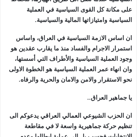
على مكانة كل القوى السياسية في العملية
السياسية وامتيازاتها المالية والسياسية.
ان اساس الازمة السياسية في العراق، واساس
استمرار الاجرام والفساد منذ ما يقارب عقدين هو
وجود العملية السياسية والأطراف التي أسستها،
وان انهاء عمر العملية السياسية هو الخطوة الاولى
نحو الاستقرار والامن والامان والحرية والرفاه.
يا جماهير العراق..
ان الحزب الشيوعي العمالي العراقي يدعوكم الى
تنظيم حركة جماهيرية واسعة لا في مقاطعة
الانتخابات فحسب بل الى عملية ابطالها وعدم