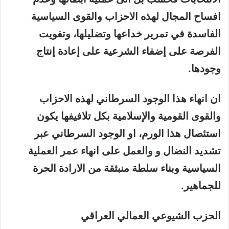
افساح المجال لهذه الاحزاب والقوى السياسية
الفاسدة في تمرير خداعها وتضليلها، وتفويت
الفرصة على إضفاء الشرعية على إعادة إنتاج
وجودها.
ان انهاء هذا الوجود السرطاني لهذه الاحزاب
والقوى القومية والإسلامية بكل تلافيفها يكون
استئصال هذا الورم، او الوجود السرطاني عبر
تشديد النضال و والعمل على انهاء عمر العملية
السياسية وبناء سلطة منبثقة من الارادة الحرة
للجماهير.
الحزب الشيوعي العمالي العراقي