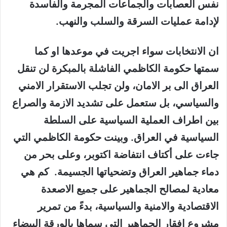
نفس العصابات والجماعات المجرمة والفاسدة
لإدامة عمليات السرقة والسلب والنهب.
ان الانتخابات سواء اجريت في موعدها او كما
سمتها حكومة الكاظمي الفاشلة بالمبكرة لن تنقل
العراق الى بر الامان، ولن تجلب الاستقرار الامني
والسياسي، بل ستعمل على تشديد الازمة والصراع
بين اطراف العملية السياسية على السلطة
السياسية في العراق. وبينت حكومة الكاظمي التي
جاءت على أكتاف انتفاضة اكتوبر، وعلى بحر من
دماء جماهير العراق وتضحياتها الجسيمة. كم هي
معادية لمصالح الجماهير على جميع الاصعدة
الاقتصادية والامنية والسياسية، بدءً من تمرير
مشروع إفقار الجماهير التي سماها بالورقة البيضاء