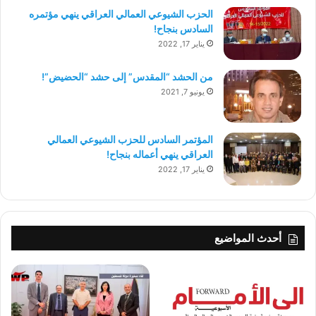
الحزب الشيوعي العمالي العراقي ينهي مؤتمره
السادس بنجاح!
يناير 17, 2022
من الحشد “المقدس” إلى حشد “الحضيض”!
يونيو 7, 2021
المؤتمر السادس للحزب الشيوعي العمالي
العراقي ينهي أعماله بنجاح!
يناير 17, 2022
أحدث المواضيع