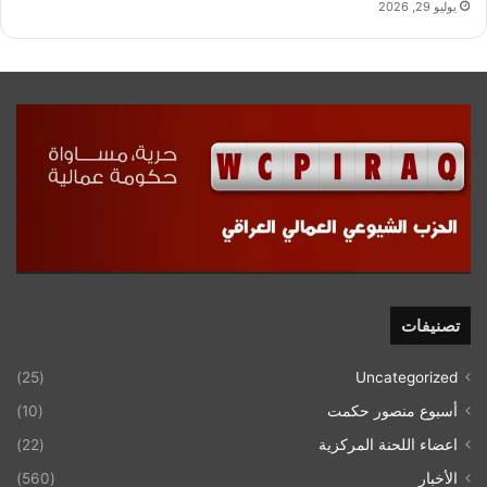
يوليو 29, 2026
تصنيفات
(25)
Uncategorized
أسبوع منصور حكمت
(10)
اعضاء اللحنة المركزية
(22)
الأخبار
(560)