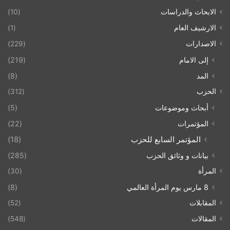
الابحاث والدراسات
(10)
الارشيف العام
(1)
الاصدارات
(229)
إلى الامام
(219)
المد
(8)
الحزب
(312)
أبحاث وموضوعات
(5)
المؤتمرات
(22)
المؤتمر السابع للحزب
(18)
بيانات و وثائق الحزب
(285)
المرأة
(30)
8 مارس يوم المرأة العالمي
(8)
المقابلات
(52)
المقالات
(548)