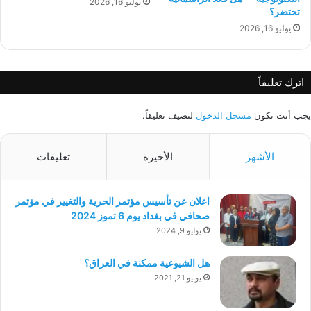
يوليو 16, 2026
تحتضر؟
يوليو 16, 2026
اترك تعليقاً
يجب أنت تكون
مسجل الدخول
لتضيف تعليقاً.
الأشهر
الأخيرة
تعليقات
اعلان عن تأسيس مؤتمر الحرية والتغيير في مؤتمر
صحافي في بغداد يوم 6 تموز 2024
يوليو 9, 2024
هل الشيوعية ممكنة في العراق؟
يونيو 21, 2021