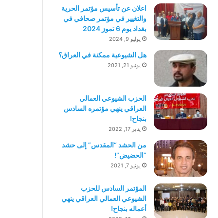
اعلان عن تأسيس مؤتمر الحرية
والتغيير في مؤتمر صحافي في
بغداد يوم 6 تموز 2024
يوليو 9, 2024
هل الشيوعية ممكنة في العراق؟
يونيو 21, 2021
الحزب الشيوعي العمالي
العراقي ينهي مؤتمره السادس
بنجاح!
يناير 17, 2022
من الحشد “المقدس” إلى حشد
“الحضيض”!
يونيو 7, 2021
المؤتمر السادس للحزب
الشيوعي العمالي العراقي ينهي
أعماله بنجاح!