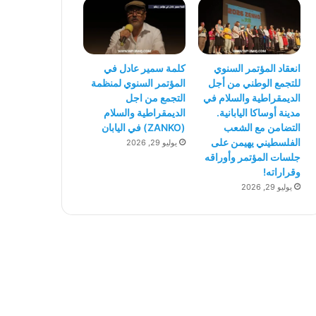
انعقاد المؤتمر السنوي
كلمة سمير عادل في
للتجمع الوطني من أجل
المؤتمر السنوي لمنظمة
الديمقراطية والسلام في
التجمع من اجل
مدينة أوساكا اليابانية.
الديمقراطية والسلام
التضامن مع الشعب
(ZANKO) في اليابان
الفلسطيني يهيمن على
يوليو 29, 2026
جلسات المؤتمر وأوراقه
وقراراته!
يوليو 29, 2026