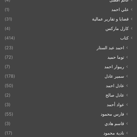
علي احمد
(1)
قضايا و تقارير عمالية
(31)
كارل ماركس
(4)
كتاب
(414)
احمد عبد الستار
(23)
توما حميد
(72)
ريبوار احمد
(7)
سمير عادل
(178)
عادل احمد
(50)
عادل صالح
(2)
عواد أحمد
(3)
فارس محمود
(55)
قاسم هادي
(3)
نادية محمود
(17)