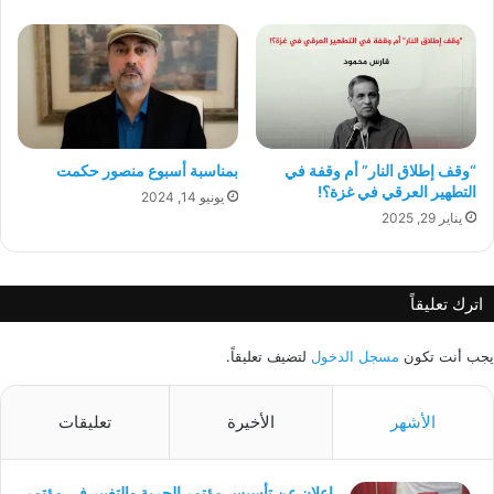
“وقف إطلاق النار” أم وقفة في
بمناسبة أسبوع منصور حكمت
التطهير العرقي في غزة؟!
يونيو 14, 2024
يناير 29, 2025
اترك تعليقاً
يجب أنت تكون
مسجل الدخول
لتضيف تعليقاً.
الأشهر
الأخيرة
تعليقات
اعلان عن تأسيس مؤتمر الحرية والتغيير في مؤتمر