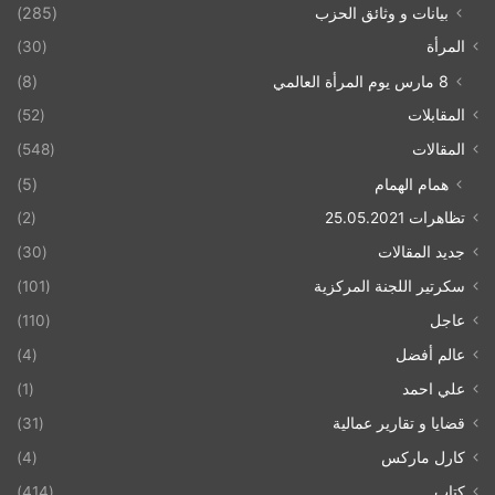
بيانات و وثائق الحزب
(285)
المرأة
(30)
8 مارس يوم المرأة العالمي
(8)
المقابلات
(52)
المقالات
(548)
همام الهمام
(5)
تظاهرات 25.05.2021
(2)
جديد المقالات
(30)
سكرتير اللجنة المركزية
(101)
عاجل
(110)
عالم أفضل
(4)
علي احمد
(1)
قضايا و تقارير عمالية
(31)
كارل ماركس
(4)
كتاب
(414)