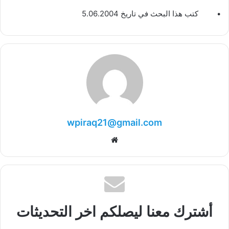
• كتب هذا البحث في تاريخ 5.06.2004
wpiraq21@gmail.com
موقع
الويب
أشترك معنا ليصلكم اخر التحديثات