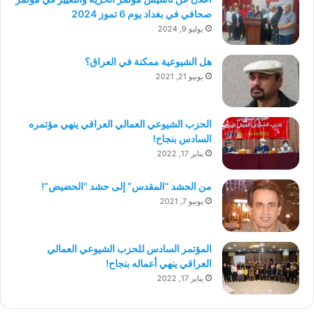
صحافي في بغداد يوم 6 تموز 2024
يوليو 9, 2024
هل الشيوعية ممكنة في العراق؟
يونيو 21, 2021
الحزب الشيوعي العمالي العراقي ينهي مؤتمره
السادس بنجاح!
يناير 17, 2022
من الحشد “المقدس” إلى حشد “الحضيض”!
يونيو 7, 2021
المؤتمر السادس للحزب الشيوعي العمالي
العراقي ينهي أعماله بنجاح!
يناير 17, 2022