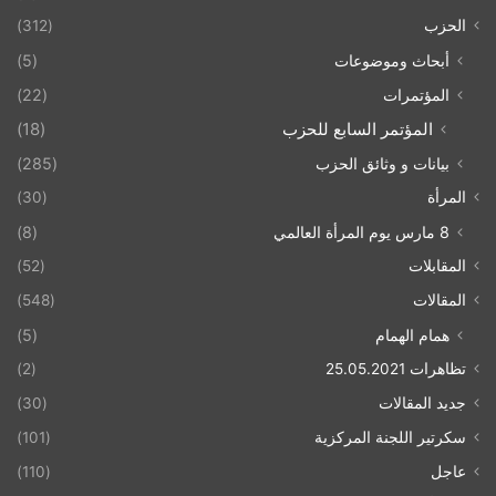
الحزب
(312)
أبحاث وموضوعات
(5)
المؤتمرات
(22)
المؤتمر السابع للحزب
(18)
بيانات و وثائق الحزب
(285)
المرأة
(30)
8 مارس يوم المرأة العالمي
(8)
المقابلات
(52)
المقالات
(548)
همام الهمام
(5)
تظاهرات 25.05.2021
(2)
جديد المقالات
(30)
سكرتير اللجنة المركزية
(101)
عاجل
(110)