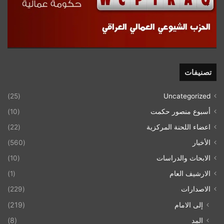
تصنيفات
(25)
Uncategorized
أسبوع منصور حكمت
(10)
اعضاء اللحنة المركزية
(22)
الأخبار
(560)
الابحاث والدراسات
(10)
الارشيف العام
(1)
الاصدارات
(229)
إلى الامام
(219)
المد
(8)