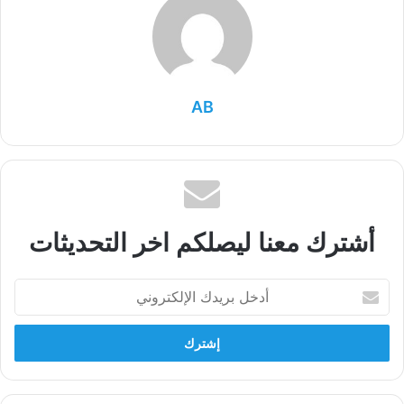
AB
أشترك معنا ليصلكم اخر التحديثات
أدخل
بريدك
الإلكتروني