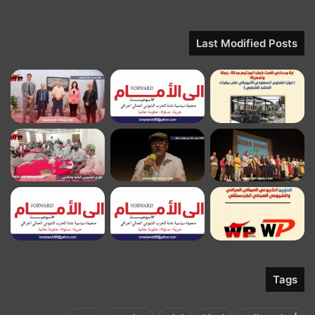
Last Modified Posts
Tags