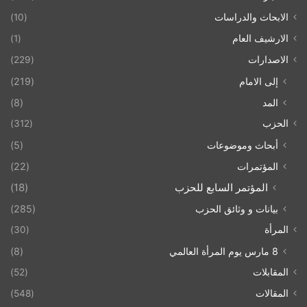
الابحاث والدراسات
(10)
الارشيف العام
(1)
الاصدارات
(229)
إلى الامام
(219)
المد
(8)
الحزب
(312)
أبحاث وموضوعات
(5)
المؤتمرات
(22)
المؤتمر السابع للحزب
(18)
بيانات و وثائق الحزب
(285)
المرأة
(30)
8 مارس يوم المرأة العالمي
(8)
المقابلات
(52)
المقالات
(548)