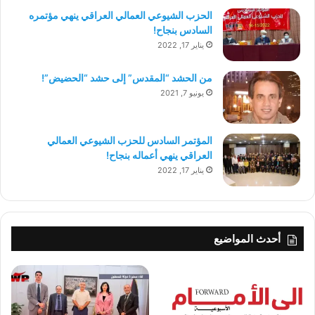
الحزب الشيوعي العمالي العراقي ينهي مؤتمره
السادس بنجاح!
يناير 17, 2022
من الحشد “المقدس” إلى حشد “الحضيض”!
يونيو 7, 2021
المؤتمر السادس للحزب الشيوعي العمالي
العراقي ينهي أعماله بنجاح!
يناير 17, 2022
أحدث المواضيع