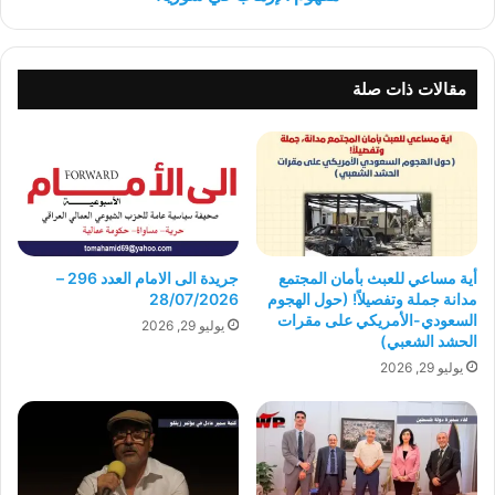
مقالات ذات صلة
أية مساعي للعبث بأمان المجتمع
جريدة الى الامام العدد 296 –
مدانة جملة وتفصيلاً! (حول الهجوم
28/07/2026
السعودي-الأمريكي على مقرات
يوليو 29, 2026
الحشد الشعبي)
يوليو 29, 2026