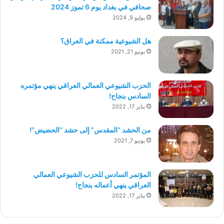
صحافي في بغداد يوم 6 تموز 2024
يوليو 9, 2024
هل الشيوعية ممكنة في العراق؟
يونيو 21, 2021
الحزب الشيوعي العمالي العراقي ينهي مؤتمره
السادس بنجاح!
يناير 17, 2022
من الحشد “المقدس” إلى حشد “الحضيض”!
يونيو 7, 2021
المؤتمر السادس للحزب الشيوعي العمالي
العراقي ينهي أعماله بنجاح!
يناير 17, 2022