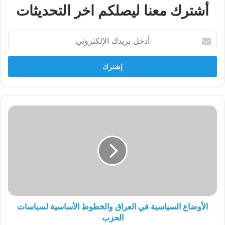
أشترك معنا ليصلكم اخر التحديثات
أدخل
بريدك
الإلكتروني
الأوضاع
السياسية
في
العراق
والخطوط
الأساسية
لسياسات
الحزب
الأوضاع السياسية في العراق والخطوط الأساسية لسياسات
الحزب