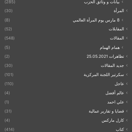
بيانات و وثائق الحزب
(285)
المرأة
(30)
8 مارس يوم المرأة العالمي
(8)
المقابلات
(52)
المقالات
(548)
همام الهمام
(5)
تظاهرات 25.05.2021
(2)
جديد المقالات
(30)
سكرتير اللجنة المركزية
(101)
عاجل
(110)
عالم أفضل
(4)
علي احمد
(1)
قضايا و تقارير عمالية
(31)
كارل ماركس
(4)
كتاب
(414)