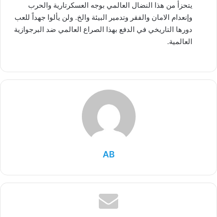
يتحزأ من هذا النضال العالمي بوجه العسكرتارية والحرب
وإنعدام الامان والفقر وتدمير البيئة والخ. ولن يألوا جهداً للعب
دورها التاريخي في الدفع بهذا الصراع العالمي ضد البرجوازية
العالمية.
AB