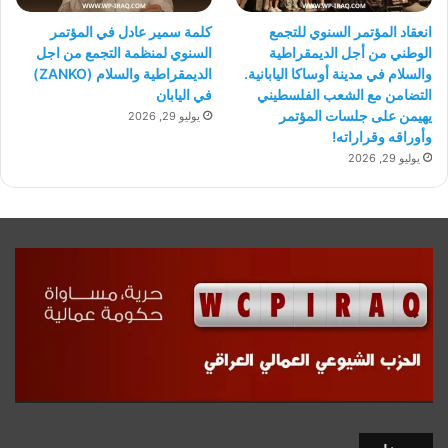
انعقاد المؤتمر السنوي للتجمع
كلمة سمير عادل في المؤتمر
الوطني من أجل الديمقراطية
السنوي لمنظمة التجمع من اجل
والسلام في مدينة أوساكا اليابانية.
الديمقراطية والسلام (ZANKO)
التضامن مع الشعب الفلسطيني
في اليابان
يهيمن على جلسات المؤتمر
يوليو 29, 2026
وأوراقه وقراراته!
يوليو 29, 2026