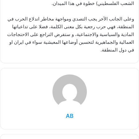
الشعب الفلسطيني) خطوة في هذا الميدان.
وعلى الجانب الآخر يجب التصدي ومواجهة مخاطر اندلاع الحرب في
المنطقة، فهي حرب رجعية بكل معنى الكلمة، فضلا على تداعياتها
المادية والسياسية والاجتماعية، و ستفرض التراجع على الاحتجاجات
العمالية والجماهيرية لتحسين أوضاعها المعيشية سواء في ايران او
في دول المنطقة.
AB