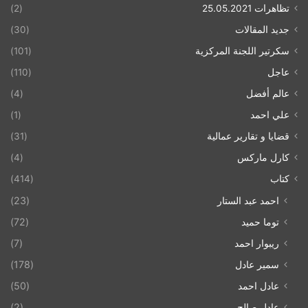
تظاهرات 25.05.2021
(2)
جديد المقالات
(30)
سكرتير اللجنة المركزية
(101)
عاجل
(110)
عالم أفضل
(4)
علي احمد
(1)
قضايا و تقارير عمالية
(31)
كارل ماركس
(4)
كتاب
(414)
احمد عبد الستار
(23)
توما حميد
(72)
ريبوار احمد
(7)
سمير عادل
(178)
عادل احمد
(50)
عادل صالح
(2)