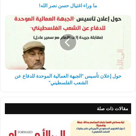
ما وراء اغتيال حسن نصر الله!
حول
إعلان
تأسيس
"الجبهة
العمالية
الموحدة
للدفاع
عن
الشعب
الفلسطيني"
حول إعلان تأسيس "الجبهة العمالية الموحدة للدفاع عن
الشعب الفلسطيني"
مقالات ذات صلة