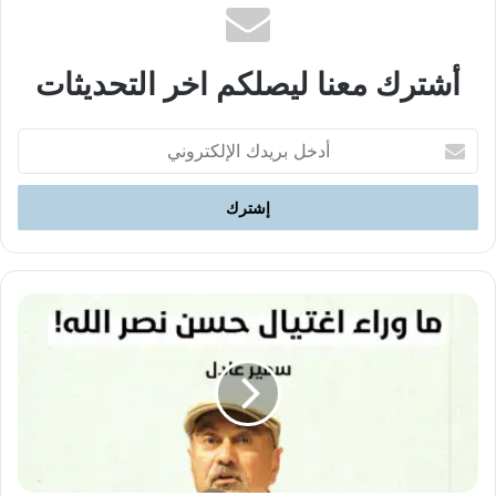
أشترك معنا ليصلكم اخر التحديثات
أدخل
بريدك
الإلكتروني
ما
وراء
اغتيال
حسن
نصر
الله!