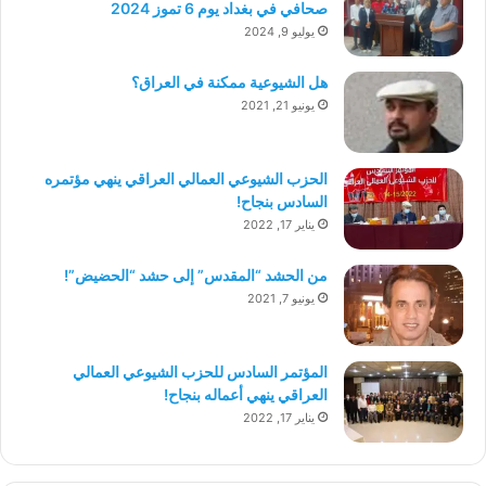
صحافي في بغداد يوم 6 تموز 2024
يوليو 9, 2024
هل الشيوعية ممكنة في العراق؟
يونيو 21, 2021
الحزب الشيوعي العمالي العراقي ينهي مؤتمره
السادس بنجاح!
يناير 17, 2022
من الحشد “المقدس” إلى حشد “الحضيض”!
يونيو 7, 2021
المؤتمر السادس للحزب الشيوعي العمالي
العراقي ينهي أعماله بنجاح!
يناير 17, 2022