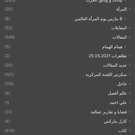
المرأة
(30)
8 مارس يوم المرأة العالمي
(8)
المقابلات
(52)
المقالات
(548)
همام الهمام
(5)
تظاهرات 25.05.2021
(2)
جديد المقالات
(30)
سكرتير اللجنة المركزية
(101)
عاجل
(110)
عالم أفضل
(4)
علي احمد
(1)
قضايا و تقارير عمالية
(31)
كارل ماركس
(4)
كتاب
(414)