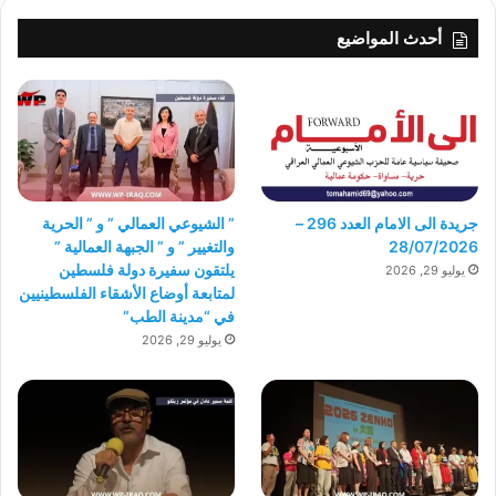
أحدث المواضيع
جريدة الى الامام العدد 296 –
” الشيوعي العمالي ” و ” الحرية
28/07/2026
والتغيير ” و ” الجبهة العمالية ”
يلتقون سفيرة دولة فلسطين
يوليو 29, 2026
لمتابعة أوضاع الأشقاء الفلسطينيين
في “مدينة الطب”
يوليو 29, 2026