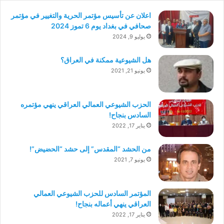
اعلان عن تأسيس مؤتمر الحرية والتغيير في مؤتمر
صحافي في بغداد يوم 6 تموز 2024
يوليو 9, 2024
هل الشيوعية ممكنة في العراق؟
يونيو 21, 2021
الحزب الشيوعي العمالي العراقي ينهي مؤتمره
السادس بنجاح!
يناير 17, 2022
من الحشد “المقدس” إلى حشد “الحضيض”!
يونيو 7, 2021
المؤتمر السادس للحزب الشيوعي العمالي
العراقي ينهي أعماله بنجاح!
يناير 17, 2022