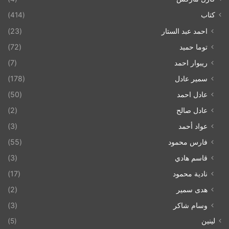
كتاب
(414)
احمد عبد الستار
(23)
توما حميد
(72)
ريبوار احمد
(7)
سمير عادل
(178)
عادل احمد
(50)
عادل صالح
(2)
عواد أحمد
(3)
فارس محمود
(55)
قاسم هادي
(3)
نادية محمود
(17)
هدى سمير
(2)
وسام شاكر
(3)
لينين
(5)