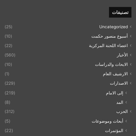
تصنيفات
(25)
Uncategorized
أسبوع منصور حكمت
(10)
اعضاء اللحنة المركزية
(22)
الأخبار
(560)
الابحاث والدراسات
(10)
الارشيف العام
(1)
الاصدارات
(229)
إلى الامام
(219)
المد
(8)
الحزب
(312)
أبحاث وموضوعات
(5)
المؤتمرات
(22)