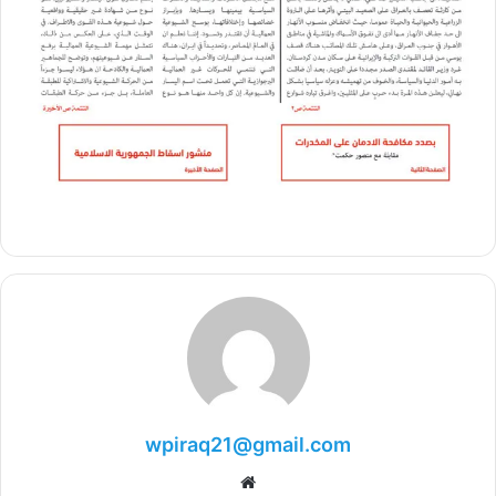
wpiraq21@gmail.com
موقع