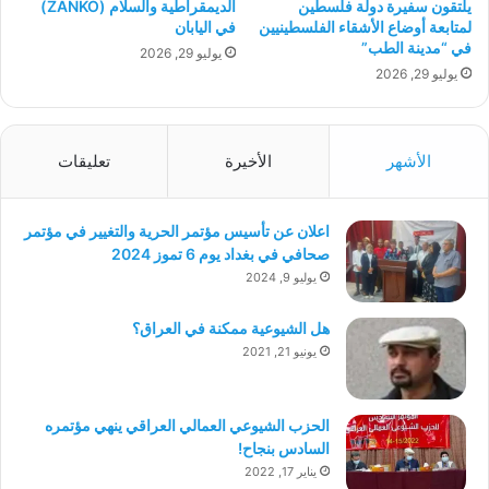
يلتقون سفيرة دولة فلسطين
الديمقراطية والسلام (ZANKO)
لمتابعة أوضاع الأشقاء الفلسطينيين
في اليابان
في “مدينة الطب”
يوليو 29, 2026
يوليو 29, 2026
الأشهر
الأخيرة
تعليقات
اعلان عن تأسيس مؤتمر الحرية والتغيير في مؤتمر
صحافي في بغداد يوم 6 تموز 2024
يوليو 9, 2024
هل الشيوعية ممكنة في العراق؟
يونيو 21, 2021
الحزب الشيوعي العمالي العراقي ينهي مؤتمره
السادس بنجاح!
يناير 17, 2022