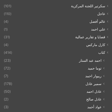
سكرتير اللجنة المركزية
(101)
عاجل
(110)
عالم أفضل
(4)
علي احمد
(1)
قضايا و تقارير عمالية
(31)
كارل ماركس
(4)
كتاب
(414)
احمد عبد الستار
(23)
توما حميد
(72)
ريبوار احمد
(7)
سمير عادل
(178)
عادل احمد
(50)
عادل صالح
(2)
عواد أحمد
(3)