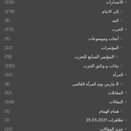
الاصدارات
(229)
إلى الامام
(219)
المد
(8)
الحزب
(312)
أبحاث وموضوعات
(5)
المؤتمرات
(22)
المؤتمر السابع للحزب
(18)
بيانات و وثائق الحزب
(285)
المرأة
(30)
8 مارس يوم المرأة العالمي
(8)
المقابلات
(52)
المقالات
(548)
همام الهمام
(5)
تظاهرات 25.05.2021
(2)
جديد المقالات
(30)