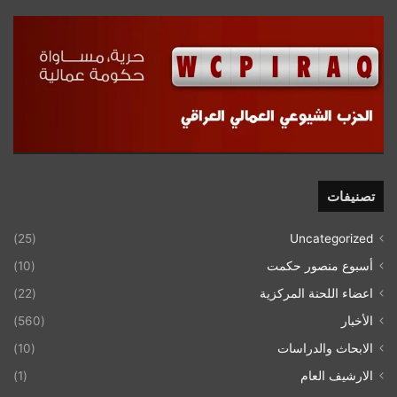
تصنيفات
(25)
Uncategorized
أسبوع منصور حكمت
(10)
اعضاء اللحنة المركزية
(22)
الأخبار
(560)
الابحاث والدراسات
(10)
الارشيف العام
(1)