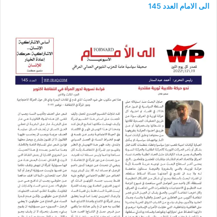
الى الامام العدد 145