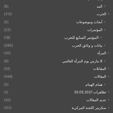
المد
(8)
الحزب
(312)
أبحاث وموضوعات
(5)
المؤتمرات
(22)
المؤتمر السابع للحزب
(18)
بيانات و وثائق الحزب
(285)
المرأة
(30)
8 مارس يوم المرأة العالمي
(8)
المقابلات
(52)
المقالات
(548)
همام الهمام
(5)
تظاهرات 25.05.2021
(2)
جديد المقالات
(30)
سكرتير اللجنة المركزية
(101)