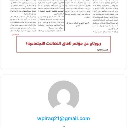
wpiraq21@gmail.com