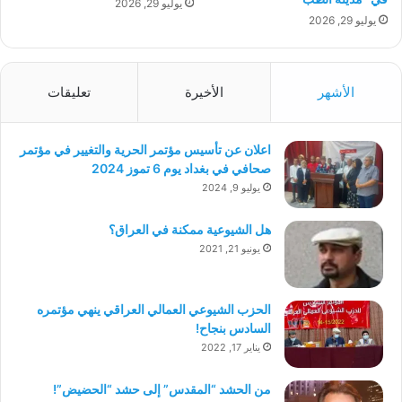
يوليو 29, 2026
يوليو 29, 2026
الأشهر
الأخيرة
تعليقات
اعلان عن تأسيس مؤتمر الحرية والتغيير في مؤتمر
صحافي في بغداد يوم 6 تموز 2024
يوليو 9, 2024
هل الشيوعية ممكنة في العراق؟
يونيو 21, 2021
الحزب الشيوعي العمالي العراقي ينهي مؤتمره
السادس بنجاح!
يناير 17, 2022
من الحشد “المقدس” إلى حشد “الحضيض”!