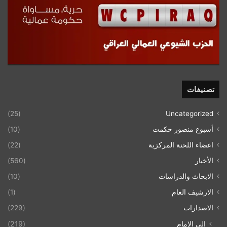
تصنيفات
(25)
Uncategorized
أسبوع منصور حكمت
(10)
اعضاء اللحنة المركزية
(22)
الأخبار
(560)
الابحاث والدراسات
(10)
الارشيف العام
(1)
الاصدارات
(229)
إلى الامام
(219)