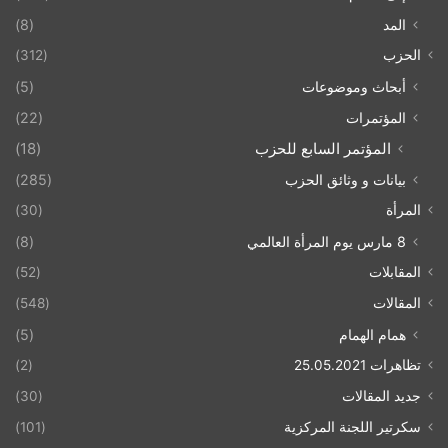
المد
(8)
الحزب
(312)
أبحاث وموضوعات
(5)
المؤتمرات
(22)
المؤتمر السابع للحزب
(18)
بيانات و وثائق الحزب
(285)
المرأة
(30)
8 مارس يوم المرأة العالمي
(8)
المقابلات
(52)
المقالات
(548)
همام الهمام
(5)
تظاهرات 25.05.2021
(2)
جديد المقالات
(30)
سكرتير اللجنة المركزية
(101)