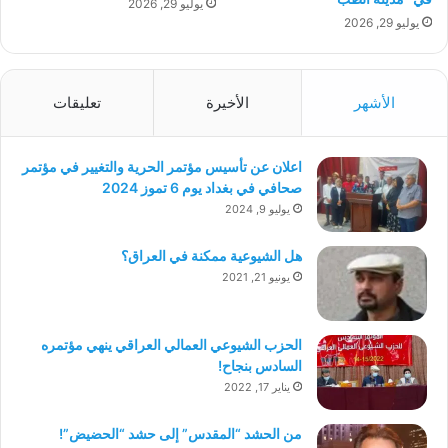
يوليو 29, 2026
يوليو 29, 2026
الأشهر
الأخيرة
تعليقات
اعلان عن تأسيس مؤتمر الحرية والتغيير في مؤتمر
صحافي في بغداد يوم 6 تموز 2024
يوليو 9, 2024
هل الشيوعية ممكنة في العراق؟
يونيو 21, 2021
الحزب الشيوعي العمالي العراقي ينهي مؤتمره
السادس بنجاح!
يناير 17, 2022
من الحشد “المقدس” إلى حشد “الحضيض”!