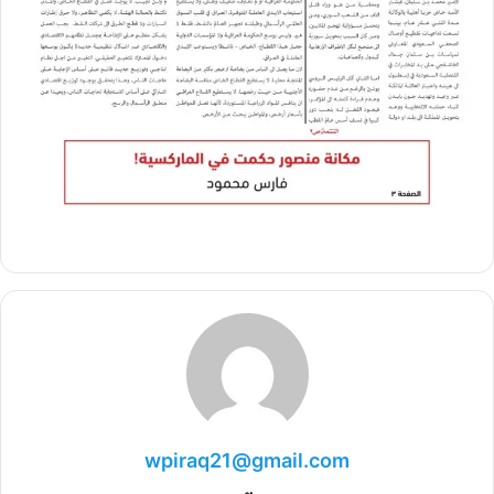
wpiraq21@gmail.com