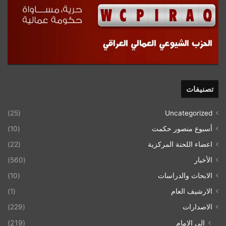
تصنيفات
(25)
Uncategorized
أسبوع منصور حكمت
(10)
اعضاء اللحنة المركزية
(22)
الأخبار
(560)
الابحاث والدراسات
(10)
الارشيف العام
(1)
الاصدارات
(229)
إلى الامام
(219)