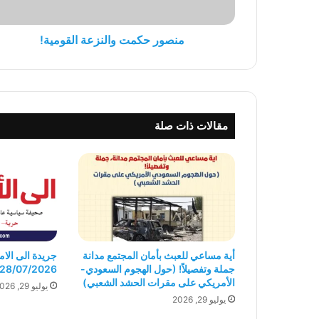
منصور حكمت والنزعة القومية!
مقالات ذات صلة
أية مساعي للعبث بأمان المجتمع مدانة
جملة وتفصيلاً! (حول الهجوم السعودي-
28/07/2026
الأمريكي على مقرات الحشد الشعبي)
يوليو 29, 2026
يوليو 29, 2026