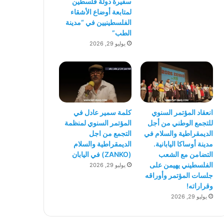
سفيرة دولة فلسطين
لمتابعة أوضاع الأشقاء
الفلسطينيين في “مدينة
الطب”
يوليو 29, 2026
انعقاد المؤتمر السنوي
كلمة سمير عادل في
للتجمع الوطني من أجل
المؤتمر السنوي لمنظمة
الديمقراطية والسلام في
التجمع من اجل
مدينة أوساكا اليابانية.
الديمقراطية والسلام
التضامن مع الشعب
(ZANKO) في اليابان
الفلسطيني يهيمن على
يوليو 29, 2026
جلسات المؤتمر وأوراقه
وقراراته!
يوليو 29, 2026