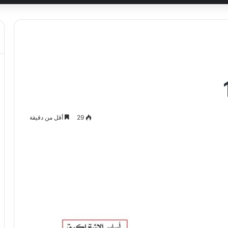
29
أقل من دقيقة