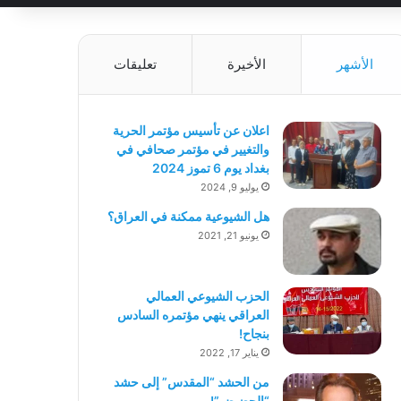
الأشهر
الأخيرة
تعليقات
اعلان عن تأسيس مؤتمر الحرية
والتغيير في مؤتمر صحافي في
بغداد يوم 6 تموز 2024
يوليو 9, 2024
هل الشيوعية ممكنة في العراق؟
يونيو 21, 2021
الحزب الشيوعي العمالي
العراقي ينهي مؤتمره السادس
بنجاح!
يناير 17, 2022
من الحشد “المقدس” إلى حشد
“الحضيض”!