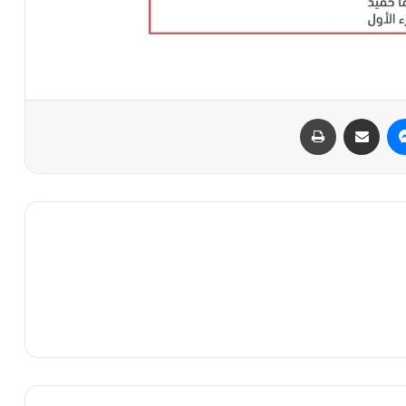
ماسنجر
مشاركة عبر البريد
طباعة