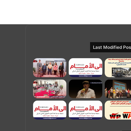
Last Modified Pos