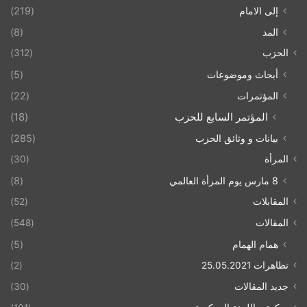
إلى الامام
(219)
المد
(8)
الحزب
(312)
أبحاث وموضوعات
(5)
المؤتمرات
(22)
المؤتمر السابع للحزب
(18)
بيانات و وثائق الحزب
(285)
المرأة
(30)
8 مارس يوم المرأة العالمي
(8)
المقابلات
(52)
المقالات
(548)
همام الهمام
(5)
تظاهرات 25.05.2021
(2)
جديد المقالات
(30)