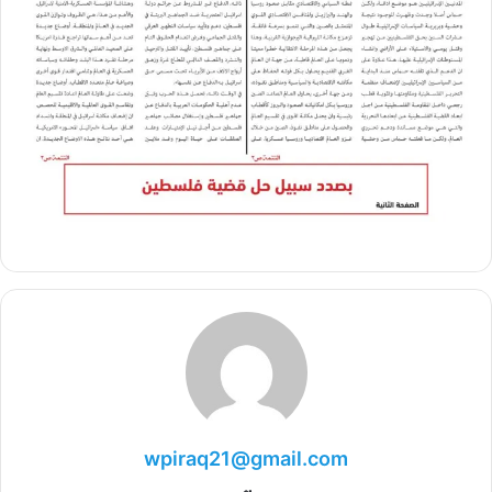
wpiraq21@gmail.com