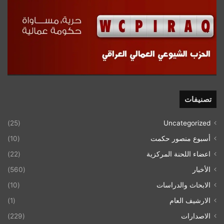
تصنيفات
(25)
Uncategorized
أسبوع منصور حكمت
(10)
اعضاء اللحنة المركزية
(22)
الأخبار
(560)
الابحاث والدراسات
(10)
الارشيف العام
(1)
الاصدارات
(229)