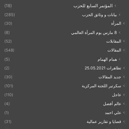
المؤتمر السابع للحزب
(18)
بيانات و وثائق الحزب
(285)
المرأة
(30)
8 مارس يوم المرأة العالمي
(8)
المقابلات
(52)
المقالات
(548)
همام الهمام
(5)
تظاهرات 25.05.2021
(2)
جديد المقالات
(30)
سكرتير اللجنة المركزية
(101)
عاجل
(110)
عالم أفضل
(4)
علي احمد
(1)
قضايا و تقارير عمالية
(31)