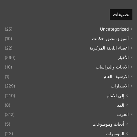
تصنيفات
(25)
Uncategorized
أسبوع منصور حكمت
(10)
اعضاء اللحنة المركزية
(22)
الأخبار
(560)
الابحاث والدراسات
(10)
الارشيف العام
(1)
الاصدارات
(229)
إلى الامام
(219)
المد
(8)
الحزب
(312)
أبحاث وموضوعات
(5)
المؤتمرات
(22)