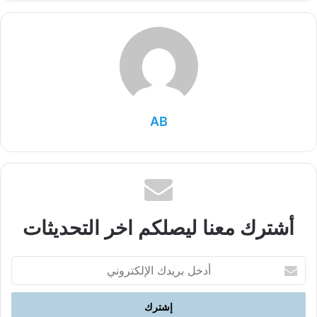
AB
أشترك معنا ليصلكم اخر التحديثات
أدخل
بريدك
الإلكتروني