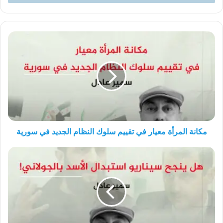
مكانة
المرأة
معيار
في
تقييم
سلوك
النظام
الجديد
في
سورية
مكانة المرأة معيار في تقييم سلوك النظام الجديد في سورية
هل
ينجح
سيناريو
استبدال
الأسد
بالجولاني!