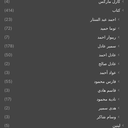
كارل ماركس
(4)
كتاب
(414)
احمد عبد الستار
(23)
توما حميد
(72)
ريبوار احمد
(7)
سمير عادل
(178)
عادل احمد
(50)
عادل صالح
(2)
عواد أحمد
(3)
فارس محمود
(55)
قاسم هادي
(3)
نادية محمود
(17)
هدى سمير
(2)
وسام شاكر
(3)
لينين
(5)