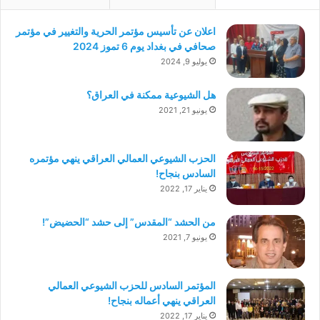
اعلان عن تأسيس مؤتمر الحرية والتغيير في مؤتمر
صحافي في بغداد يوم 6 تموز 2024
يوليو 9, 2024
هل الشيوعية ممكنة في العراق؟
يونيو 21, 2021
الحزب الشيوعي العمالي العراقي ينهي مؤتمره
السادس بنجاح!
يناير 17, 2022
من الحشد “المقدس” إلى حشد “الحضيض”!
يونيو 7, 2021
المؤتمر السادس للحزب الشيوعي العمالي
العراقي ينهي أعماله بنجاح!
يناير 17, 2022