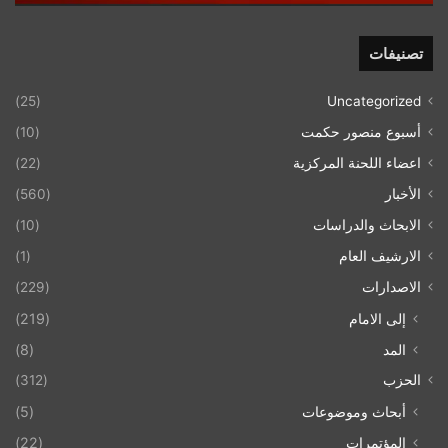
تصنيفات
(25)
Uncategorized
أسبوع منصور حكمت
(10)
اعضاء اللحنة المركزية
(22)
الأخبار
(560)
الابحاث والدراسات
(10)
الارشيف العام
(1)
الاصدارات
(229)
إلى الامام
(219)
المد
(8)
الحزب
(312)
أبحاث وموضوعات
(5)
المؤتمرات
(22)