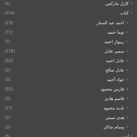
كارل ماركس
(4)
كتاب
(414)
احمد عبد الستار
(23)
توما حميد
(72)
ريبوار احمد
(7)
سمير عادل
(178)
عادل احمد
(50)
عادل صالح
(2)
عواد أحمد
(3)
فارس محمود
(55)
قاسم هادي
(3)
نادية محمود
(17)
هدى سمير
(2)
وسام شاكر
(3)
لينين
(5)