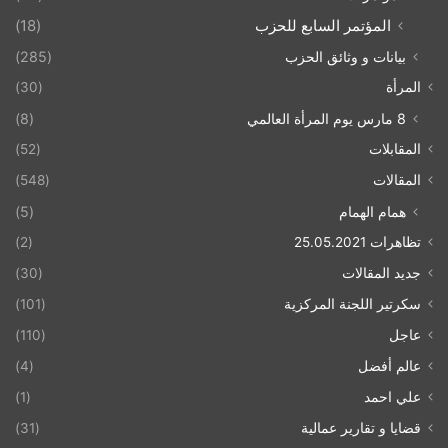
المؤتمر السابع للحزب
(18)
بيانات و وثائق الحزب
(285)
المرأة
(30)
8 مارس يوم المرأة العالمي
(8)
المقابلات
(52)
المقالات
(548)
همام الهمام
(5)
تظاهرات 25.05.2021
(2)
جديد المقالات
(30)
سكرتير اللجنة المركزية
(101)
عاجل
(110)
عالم أفضل
(4)
علي احمد
(1)
قضايا و تقارير عمالية
(31)