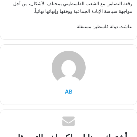
رقعة التضامن مع الشعب الفلسطيني بمختلف الأشكال، من أجل
مواجهة سياسة الإبادة الجماعية ووقفها وإنهائها نهائياً.
عاشت دولة فلسطين مستقلة
AB