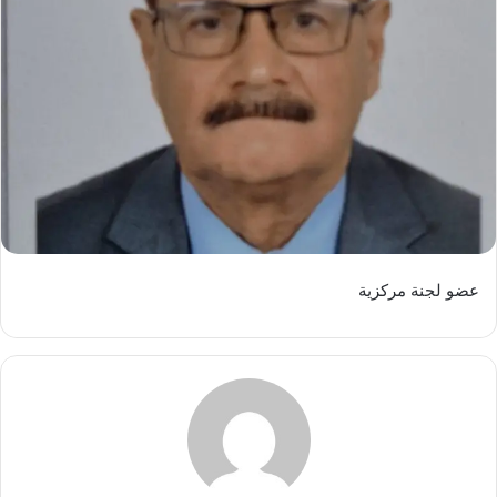
عضو لجنة مركزية