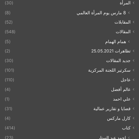
المرأة
(30)
8 مارس يوم المرأة العالمي
(8)
المقابلات
(52)
المقالات
(548)
همام الهمام
(5)
تظاهرات 25.05.2021
(2)
جديد المقالات
(30)
سكرتير اللجنة المركزية
(101)
عاجل
(110)
عالم أفضل
(4)
علي احمد
(1)
قضايا و تقارير عمالية
(31)
كارل ماركس
(4)
كتاب
(414)
احمد عبد الستار
(23)