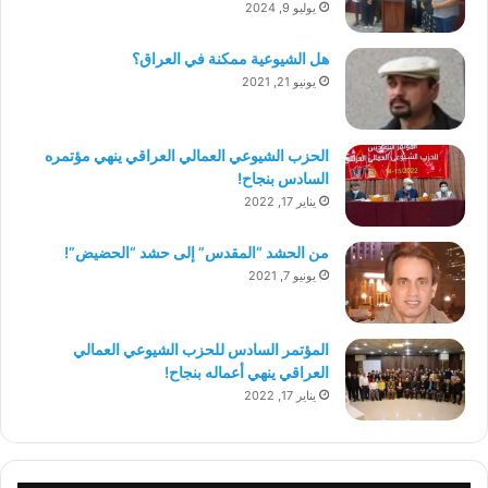
يوليو 9, 2024
هل الشيوعية ممكنة في العراق؟
يونيو 21, 2021
الحزب الشيوعي العمالي العراقي ينهي مؤتمره
السادس بنجاح!
يناير 17, 2022
من الحشد “المقدس” إلى حشد “الحضيض”!
يونيو 7, 2021
المؤتمر السادس للحزب الشيوعي العمالي
العراقي ينهي أعماله بنجاح!
يناير 17, 2022