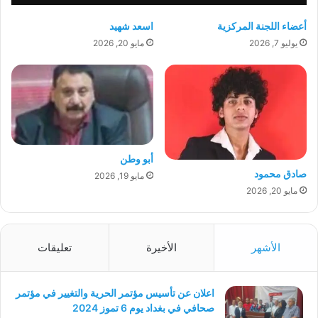
أعضاء اللجنة المركزية
اسعد شهيد
يوليو 7, 2026
مايو 20, 2026
أبو وطن
صادق محمود
مايو 19, 2026
مايو 20, 2026
الأشهر
الأخيرة
تعليقات
اعلان عن تأسيس مؤتمر الحرية والتغيير في مؤتمر
صحافي في بغداد يوم 6 تموز 2024