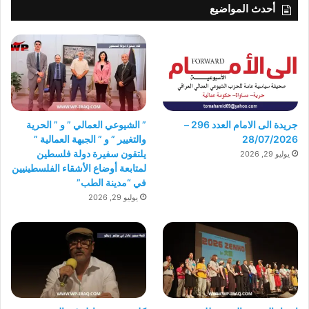
أحدث المواضيع
جريدة الى الامام العدد 296 –
” الشيوعي العمالي ” و ” الحرية
28/07/2026
والتغيير ” و ” الجبهة العمالية ”
يلتقون سفيرة دولة فلسطين
يوليو 29, 2026
لمتابعة أوضاع الأشقاء الفلسطينيين
في “مدينة الطب”
يوليو 29, 2026