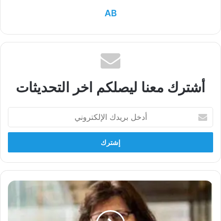
AB
أشترك معنا ليصلكم اخر التحديثات
أدخل
بريدك
الإلكتروني
نادية
محمود