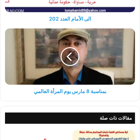
الى الأمام العدد 202
بمناسبة 8 مارس
يوم
المرأة
العالمي
بمناسبة 8 مارس يوم المرأة العالمي
مقالات ذات صلة