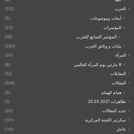
الحزب
(312)
أبحاث وموضوعات
(5)
المؤتمرات
(22)
المؤتمر السابع للحزب
(18)
بيانات و وثائق الحزب
(285)
المرأة
(30)
8 مارس يوم المرأة العالمي
(8)
المقابلات
(52)
المقالات
(548)
همام الهمام
(5)
تظاهرات 25.05.2021
(2)
جديد المقالات
(30)
سكرتير اللجنة المركزية
(101)
عاجل
(110)