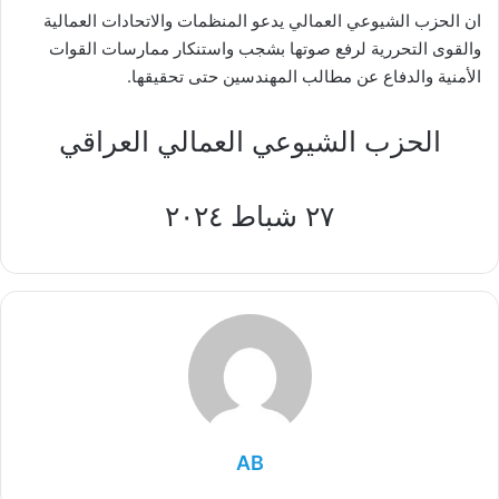
ان الحزب الشيوعي العمالي يدعو المنظمات والاتحادات العمالية
والقوى التحررية لرفع صوتها بشجب واستنكار ممارسات القوات
الأمنية والدفاع عن مطالب المهندسين حتى تحقيقها.
الحزب الشيوعي العمالي العراقي
٢٧ شباط ٢٠٢٤
AB