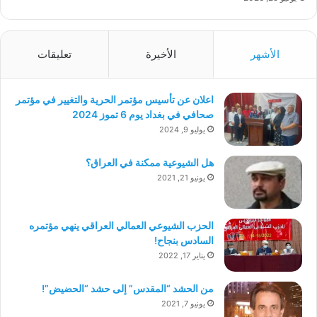
الأشهر
الأخيرة
تعليقات
اعلان عن تأسيس مؤتمر الحرية والتغيير في مؤتمر
صحافي في بغداد يوم 6 تموز 2024
يوليو 9, 2024
هل الشيوعية ممكنة في العراق؟
يونيو 21, 2021
الحزب الشيوعي العمالي العراقي ينهي مؤتمره
السادس بنجاح!
يناير 17, 2022
من الحشد “المقدس” إلى حشد “الحضيض”!
يونيو 7, 2021