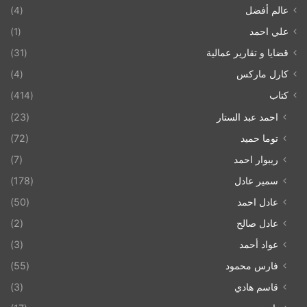
عالم أفضل
(4)
علي احمد
(1)
قضايا و تقارير عمالية
(31)
كارل ماركس
(4)
كتاب
(414)
احمد عبد الستار
(23)
توما حميد
(72)
ريبوار احمد
(7)
سمير عادل
(178)
عادل احمد
(50)
عادل صالح
(2)
عواد أحمد
(3)
فارس محمود
(55)
قاسم هادي
(3)