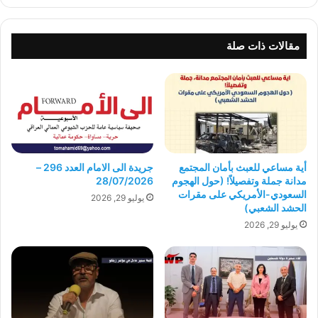
مقالات ذات صلة
أية مساعي للعبث بأمان المجتمع
جريدة الى الامام العدد 296 –
مدانة جملة وتفصيلاً! (حول الهجوم
28/07/2026
السعودي-الأمريكي على مقرات
يوليو 29, 2026
الحشد الشعبي)
يوليو 29, 2026