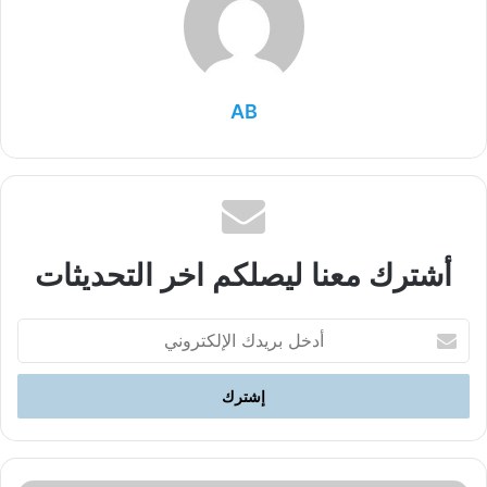
AB
أشترك معنا ليصلكم اخر التحديثات
أدخل
بريدك
الإلكتروني