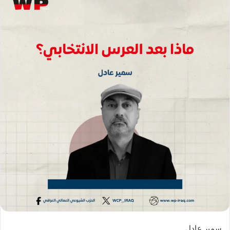
سمير عادل