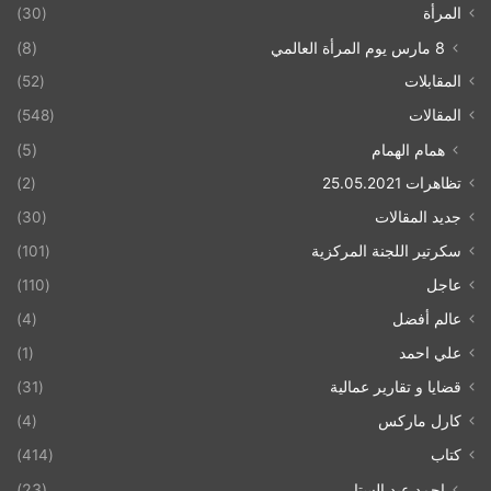
المرأة
(30)
8 مارس يوم المرأة العالمي
(8)
المقابلات
(52)
المقالات
(548)
همام الهمام
(5)
تظاهرات 25.05.2021
(2)
جديد المقالات
(30)
سكرتير اللجنة المركزية
(101)
عاجل
(110)
عالم أفضل
(4)
علي احمد
(1)
قضايا و تقارير عمالية
(31)
كارل ماركس
(4)
كتاب
(414)
احمد عبد الستار
(23)