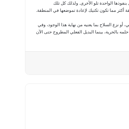
نفوذها الواحدة تلو الأخرى. ولذلك كل تلك
ة أكثر مما تكون تكتيك لإعادة تموضعها في المنطقة.
أو نزع السلاح بما يعنيه من نهاية هذا الوجود، وفي
ه بالحرية، بينما البديل الفعلي المطروح حتى الآن