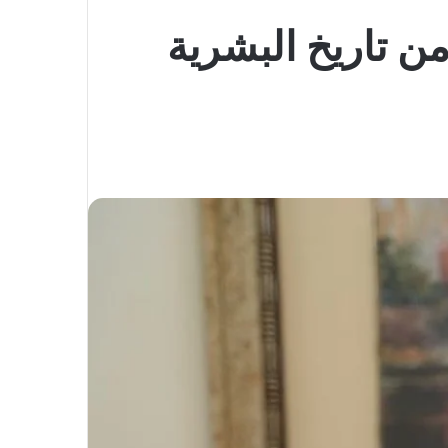
ن تاريخ البشرية