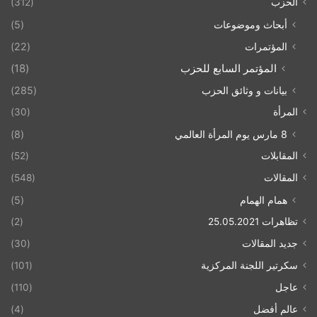
الحزب
(312)
أبحاث وموضوعات
(5)
المؤتمرات
(22)
المؤتمر السابع للحزب
(18)
بيانات و وثائق الحزب
(285)
المرأة
(30)
8 مارس يوم المرأة العالمي
(8)
المقابلات
(52)
المقالات
(548)
همام الهمام
(5)
تظاهرات 25.05.2021
(2)
جديد المقالات
(30)
سكرتير اللجنة المركزية
(101)
عاجل
(110)
عالم أفضل
(4)