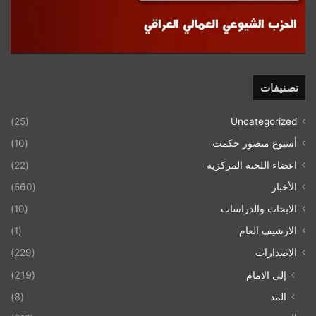
تصنيفات
(25)
Uncategorized
أسبوع منصور حكمت
(10)
اعضاء اللحنة المركزية
(22)
الأخبار
(560)
الابحاث والدراسات
(10)
الارشيف العام
(1)
الاصدارات
(229)
إلى الامام
(219)
المد
(8)