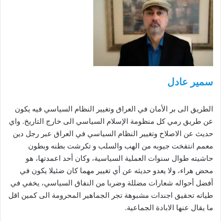
سمير عادل
الطريق الى بر الأمان في العراق وتغيير النظام السياسي فيه يكون
عن طريق رمي كل منظومة الإسلام السياسي الى خارج التاريخ. واي
حديث عن الاصلاح وتغيير النظام السياسي في العراق عبر رجل دين
معمم انتفخت جيوبه من الهب والسلب و تكرشت بطنه وبطون
حاشيته طوال سنوات العملية السياسية، وكان أحد اعمدتها، هو
محض هراء، ولا يعدو حديثه عن أي تغيير مهما كان ضئيلا يكون في
أفضل أحواله شعارات مضللة وضربا من النفاق السياسي، يخفي في
طياته تحقيق اجندات مشبوهة تجر الجماهير المحرومة الى كمين اقل
ما يقال عنها الابادة الجماعية.