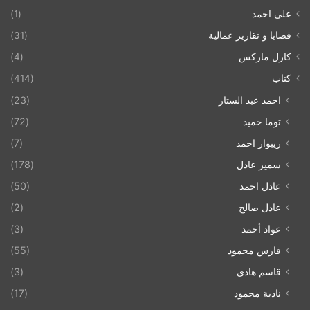
علي احمد
(1)
قضايا و تقارير عمالية
(31)
كارل ماركس
(4)
كتاب
(414)
احمد عبد الستار
(23)
توما حميد
(72)
ريبوار احمد
(7)
سمير عادل
(178)
عادل احمد
(50)
عادل صالح
(2)
عواد أحمد
(3)
فارس محمود
(55)
قاسم هادي
(3)
نادية محمود
(17)