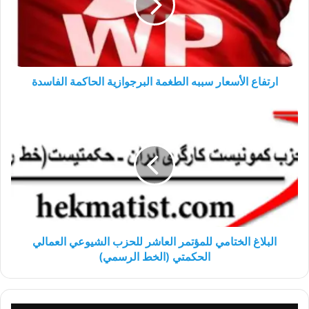
البرجوازية
الحاكمة
الفاسدة
ارتفاع الأسعار سببه الطغمة البرجوازية الحاكمة الفاسدة
البلاغ
الختامي
للمؤتمر
العاشر
للحزب
الشيوعي
العمالي
الحكمتي
(الخط
الرسمي)
البلاغ الختامي للمؤتمر العاشر للحزب الشيوعي العمالي
الحكمتي (الخط الرسمي)