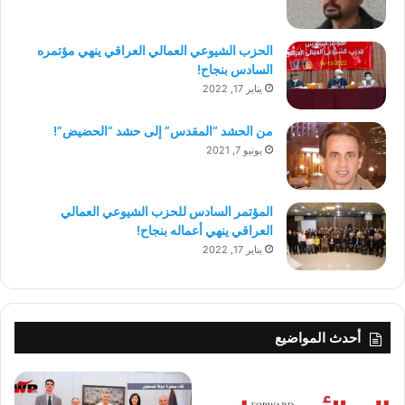
الحزب الشيوعي العمالي العراقي ينهي مؤتمره
السادس بنجاح!
يناير 17, 2022
من الحشد “المقدس” إلى حشد “الحضيض”!
يونيو 7, 2021
المؤتمر السادس للحزب الشيوعي العمالي
العراقي ينهي أعماله بنجاح!
يناير 17, 2022
أحدث المواضيع