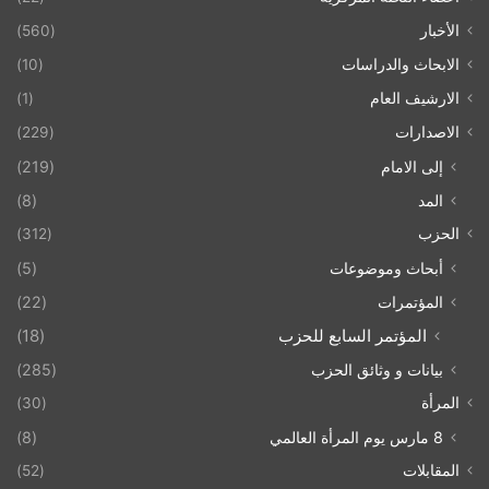
الأخبار
(560)
الابحاث والدراسات
(10)
الارشيف العام
(1)
الاصدارات
(229)
إلى الامام
(219)
المد
(8)
الحزب
(312)
أبحاث وموضوعات
(5)
المؤتمرات
(22)
المؤتمر السابع للحزب
(18)
بيانات و وثائق الحزب
(285)
المرأة
(30)
8 مارس يوم المرأة العالمي
(8)
المقابلات
(52)