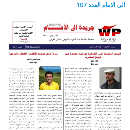
الى الامام العدد 107