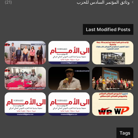
وثائق المؤتمر السادس للحزب
(21)
Last Modified Posts
Tags