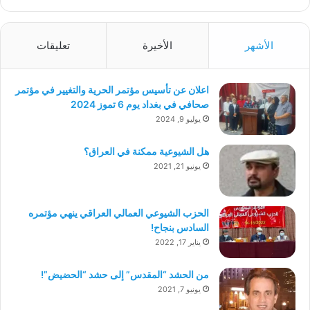
الأشهر
الأخيرة
تعليقات
اعلان عن تأسيس مؤتمر الحرية والتغيير في مؤتمر
صحافي في بغداد يوم 6 تموز 2024
يوليو 9, 2024
هل الشيوعية ممكنة في العراق؟
يونيو 21, 2021
الحزب الشيوعي العمالي العراقي ينهي مؤتمره
السادس بنجاح!
يناير 17, 2022
من الحشد “المقدس” إلى حشد “الحضيض”!
يونيو 7, 2021