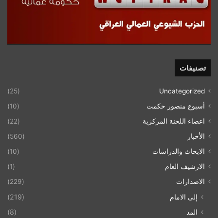
تصنيفات
(25)
Uncategorized
أسبوع منصور حكمت
(10)
اعضاء اللحنة المركزية
(22)
الأخبار
(560)
الابحاث والدراسات
(10)
الارشيف العام
(1)
الاصدارات
(229)
إلى الامام
(219)
المد
(8)