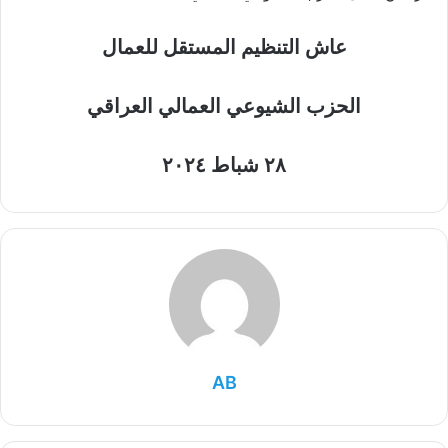
عاش التنظيم المستقل للعمال
الحزب الشيوعي العمالي العراقي
٢٨ شباط ٢٠٢٤
AB