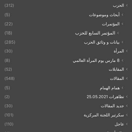
الحزب
(312)
أبحاث وموضوعات
(5)
المؤتمرات
(22)
المؤتمر السابع للحزب
(18)
بيانات و وثائق الحزب
(285)
المرأة
(30)
8 مارس يوم المرأة العالمي
(8)
المقابلات
(52)
المقالات
(548)
همام الهمام
(5)
تظاهرات 25.05.2021
(2)
جديد المقالات
(30)
سكرتير اللجنة المركزية
(101)
عاجل
(110)