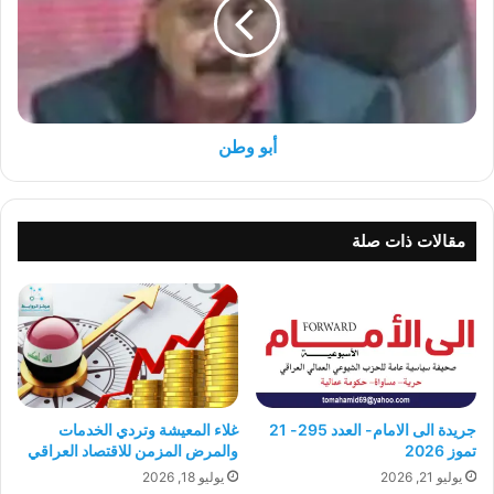
أبو وطن
مقالات ذات صلة
جريدة الى الامام- العدد 295- 21
غلاء المعيشة وتردي الخدمات
تموز 2026
والمرض المزمن للاقتصاد العراقي
يوليو 21, 2026
يوليو 18, 2026