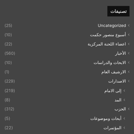
تصنيفات
(25)
Uncategorized
أسبوع منصور حكمت
(10)
اعضاء اللحنة المركزية
(22)
الأخبار
(560)
الابحاث والدراسات
(10)
الارشيف العام
(1)
الاصدارات
(229)
إلى الامام
(219)
المد
(8)
الحزب
(312)
أبحاث وموضوعات
(5)
المؤتمرات
(22)