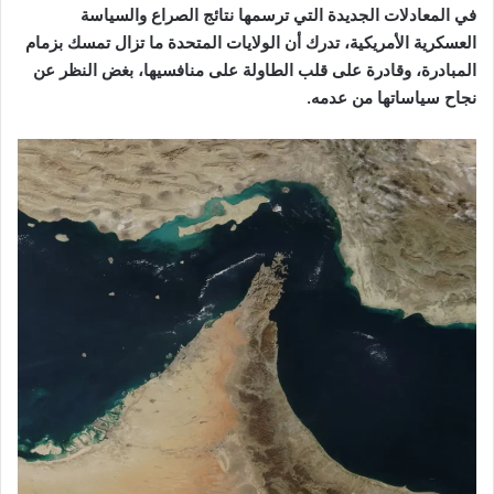
في المعادلات الجديدة التي ترسمها نتائج الصراع والسياسة
العسكرية الأمريكية، تدرك أن الولايات المتحدة ما تزال تمسك بزمام
المبادرة، وقادرة على قلب الطاولة على منافسيها، بغض النظر عن
نجاح سياساتها من عدمه.