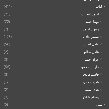
كتاب
(414)
احمد عبد الستار
(23)
توما حميد
(72)
ريبوار احمد
(7)
سمير عادل
(178)
عادل احمد
(50)
عادل صالح
(2)
عواد أحمد
(3)
فارس محمود
(55)
قاسم هادي
(3)
نادية محمود
(17)
هدى سمير
(2)
وسام شاكر
(3)
لينين
(5)