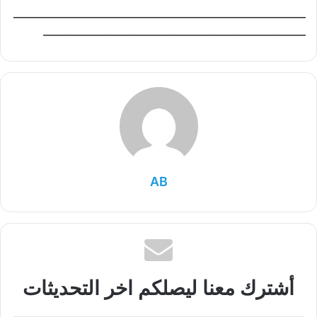
___________________________________________________________
_____________________________________________________
AB
أشترك معنا ليصلكم اخر التحديثات