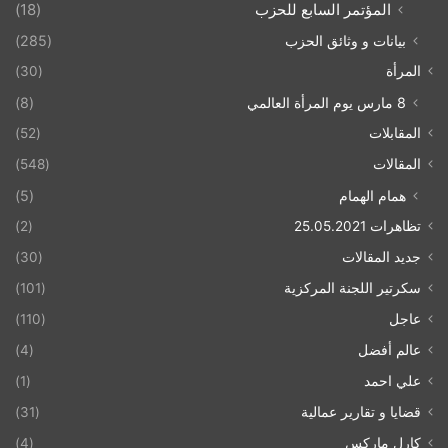
المؤتمر السابع للحزب
(18)
بيانات و وثائق الحزب
(285)
المرأة
(30)
8 مارس يوم المرأة العالمي
(8)
المقابلات
(52)
المقالات
(548)
همام الهمام
(5)
تظاهرات 25.05.2021
(2)
جديد المقالات
(30)
سكرتير اللجنة المركزية
(101)
عاجل
(110)
عالم أفضل
(4)
علي احمد
(1)
قضايا و تقارير عمالية
(31)
كارل ماركس
(4)