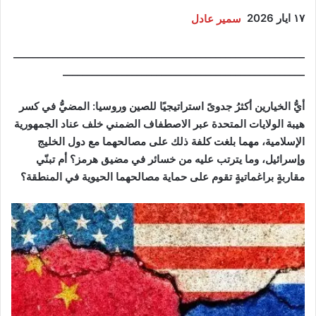
١٧ ايار 2026
سمير عادل
___________________________________________________________
_________________________________________________
أيُّ الخيارين أكثرُ جدوىً استراتيجيًا للصين وروسيا: المضيُّ في كسر
هيبة الولايات المتحدة عبر الاصطفاف الضمني خلف عناد الجمهورية
الإسلامية، مهما بلغت كلفة ذلك على مصالحهما مع دول الخليج
وإسرائيل، وما يترتب عليه من خسائر في مضيق هرمز؟ أم تبنّي
مقاربةٍ براغماتيةٍ تقوم على حماية مصالحهما الحيوية في المنطقة؟