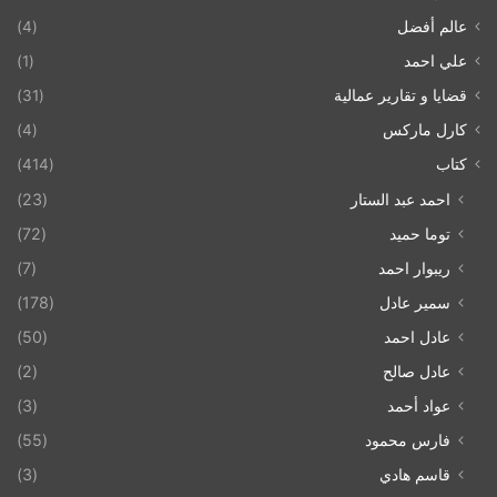
عالم أفضل
(4)
علي احمد
(1)
قضايا و تقارير عمالية
(31)
كارل ماركس
(4)
كتاب
(414)
احمد عبد الستار
(23)
توما حميد
(72)
ريبوار احمد
(7)
سمير عادل
(178)
عادل احمد
(50)
عادل صالح
(2)
عواد أحمد
(3)
فارس محمود
(55)
قاسم هادي
(3)