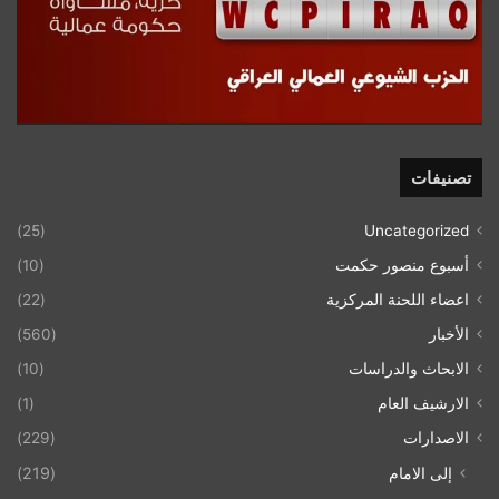
تصنيفات
(25)
Uncategorized
أسبوع منصور حكمت
(10)
اعضاء اللحنة المركزية
(22)
الأخبار
(560)
الابحاث والدراسات
(10)
الارشيف العام
(1)
الاصدارات
(229)
إلى الامام
(219)