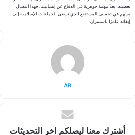
تعطيله، يعدّ مهمة جوهرية في الدفاع عن إنسانيتنا. فهذا النضال
يسهم في تجفيف المستنقع الذي تسعى الجماعات الإسلامية إلى
إبقائه عامرًا باستمرار.
AB
أشترك معنا ليصلكم اخر التحديثات