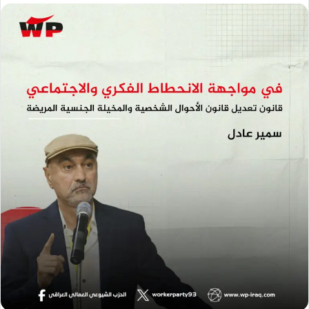
إلكترونيا