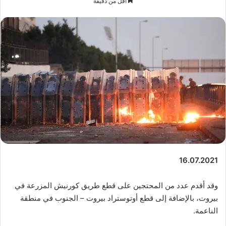
أقل من دقيقة
إلكترونيا
16.07.2021
وقد أقدم عدد من المحتجين على قطع طريق كورنيش المزرعة في
بيروت، بالإضافة إلى قطع أوتوستراد بيروت – الجنوب في منطقة
الناعمة.