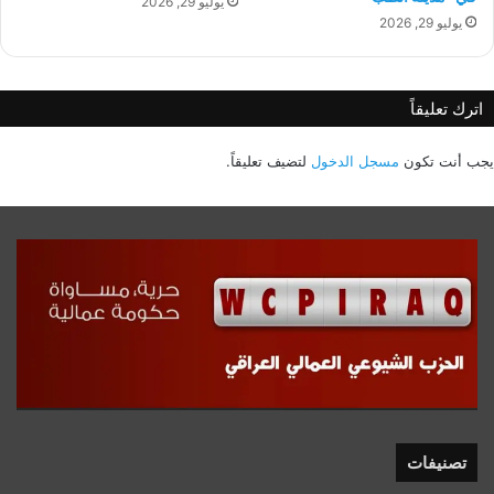
يوليو 29, 2026
يوليو 29, 2026
اترك تعليقاً
يجب أنت تكون
مسجل الدخول
لتضيف تعليقاً.
تصنيفات