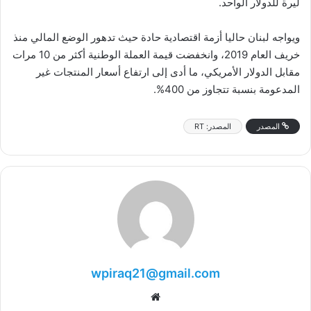
ليرة للدولار الواحد.
ويواجه لبنان حاليا أزمة اقتصادية حادة حيث تدهور الوضع المالي منذ
خريف العام 2019، وانخفضت قيمة العملة الوطنية أكثر من 10 مرات
مقابل الدولار الأمريكي، ما أدى إلى ارتفاع أسعار المنتجات غير
المدعومة بنسبة تتجاوز من 400%.
المصدر
المصدر: RT
wpiraq21@gmail.com
موقع