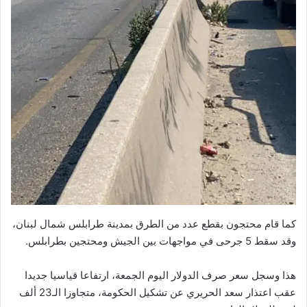
كما قام محتجون بقطع عدد من الطرق بمدينة طرابلس شمال لبنان،
وقد سقط 5 جرحى في مواجهات بين الجيش ومحتجين بطرابلس.
هذا وسجل سعر صرف الدولار اليوم الجمعة، ارتفاعا قياسيا جديدا
عقب اعتذار سعد الحريري عن تشكيل الحكومة، متجاوزا الـ23 ألف