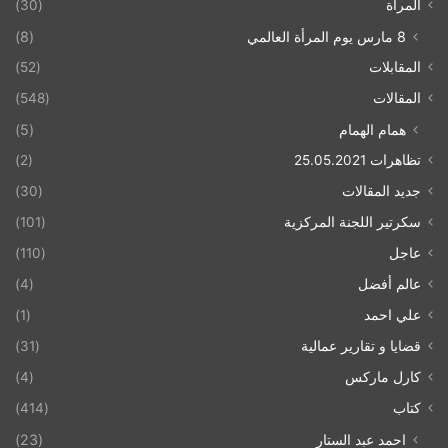
المرأة
(30)
8 مارس يوم المرأة العالمي
(8)
المقابلات
(52)
المقالات
(548)
همام الهمام
(5)
تظاهرات 25.05.2021
(2)
جديد المقالات
(30)
سكرتير اللجنة المركزية
(101)
عاجل
(110)
عالم أفضل
(4)
علي احمد
(1)
قضايا و تقارير عمالية
(31)
كارل ماركس
(4)
كتاب
(414)
احمد عبد الستار
(23)