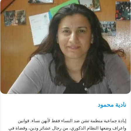
نادية محمود
إبادة جماعية منظمة تشن ضد النساء فقط لأنهن نساء. قوانين
واعراف وضعها النظام الذكوري، من رجال عشائر ودين، وقضاة في