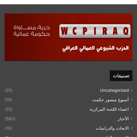
تصنيفات
(25)
Uncategorized
أسبوع منصور حكمت
(10)
اعضاء اللحنة المركزية
(22)
الأخبار
(560)
الابحاث والدراسات
(10)