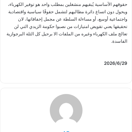
حقوقهم الأساسية يُبقيهم منشغلين بمطلب واحد هو توفير الكهرباء،
ويحول دون اتساع دائرة مطالبهم لتشمل حقوقًا سياسية واقتصادية
واجتماعية أوسع، أو مساءلة السلطة عن مجمل إخفاقاتها، لان
تحقيقها يعني تقويض امتيازات من نصبوا حكومة الزيدي التي لن
تعالج ملف الكهرباء وغيره من الملفات الا برحيل كل الثلة البرجوازية
الفاسدة.
2026/6/29