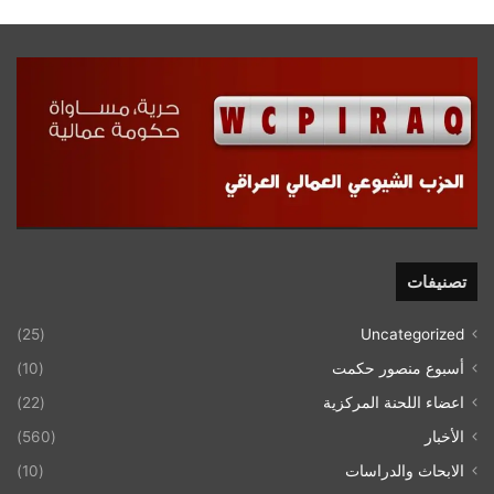
تصنيفات
(25)
Uncategorized
أسبوع منصور حكمت
(10)
اعضاء اللحنة المركزية
(22)
الأخبار
(560)
الابحاث والدراسات
(10)