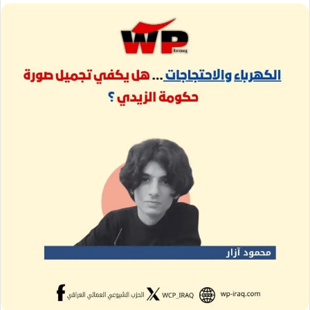
إلكترونيا