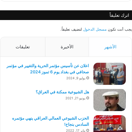
اترك تعليقاً
يجب أنت تكون
مسجل الدخول
لتضيف تعليقاً.
الأشهر
الأخيرة
تعليقات
اعلان عن تأسيس مؤتمر الحرية والتغيير في مؤتمر
صحافي في بغداد يوم 6 تموز 2024
يوليو 9, 2024
هل الشيوعية ممكنة في العراق؟
يونيو 21, 2021
الحزب الشيوعي العمالي العراقي ينهي مؤتمره
السادس بنجاح!
يناير 17, 2022