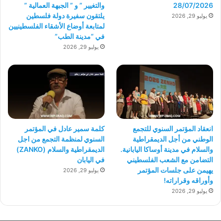
28/07/2026
والتغيير ” و ” الجبهة العمالية ”
يلتقون سفيرة دولة فلسطين
يوليو 29, 2026
لمتابعة أوضاع الأشقاء الفلسطينيين
في “مدينة الطب”
يوليو 29, 2026
انعقاد المؤتمر السنوي للتجمع
كلمة سمير عادل في المؤتمر
الوطني من أجل الديمقراطية
السنوي لمنظمة التجمع من اجل
والسلام في مدينة أوساكا اليابانية.
الديمقراطية والسلام (ZANKO)
التضامن مع الشعب الفلسطيني
في اليابان
يهيمن على جلسات المؤتمر
يوليو 29, 2026
وأوراقه وقراراته!
يوليو 29, 2026