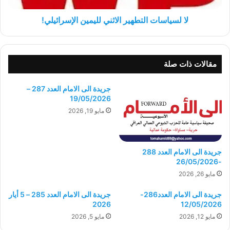
لا لسياسات التطهير الاثني لليمين الإسرائيلي!
مقالات ذات صلة
جريدة الى الامام العدد 287 –
19/05/2026
مايو 19, 2026
جريدة الى الامام العدد 288
-26/05/2026
مايو 26, 2026
جريدة الى الامام العدد286-
جريدة الى الامام العدد 285 – 5 أيار
2026
12/05/2026
مايو 12, 2026
مايو 5, 2026