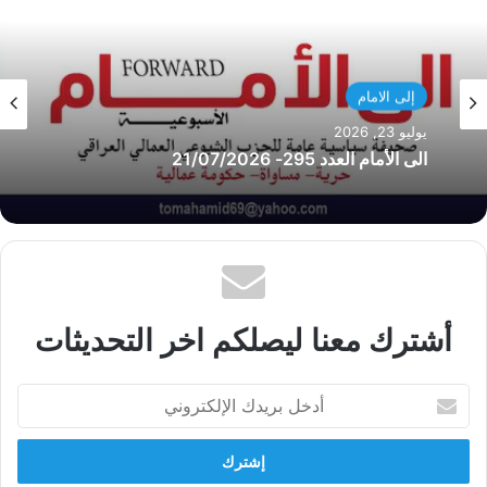
إلى الامام
يوليو 23, 2026
الى الأمام العدد 295- 21/07/2026
أشترك معنا ليصلكم اخر التحديثات
أدخل
بريدك
الإلكتروني