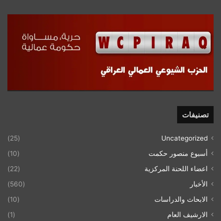
تصنيفات
(25)
Uncategorized
أسبوع منصور حكمت
(10)
اعضاء اللحنة المركزية
(22)
الأخبار
(560)
الابحاث والدراسات
(10)
الارشيف العام
(1)