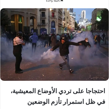
دقيقة واحدة
إلكترونيا
احتجاجا على تردي الأوضاع المعيشية،
في ظل استمرار تأزم الوضعين