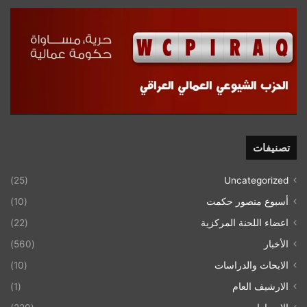
تصنيفات
(25)
Uncategorized
أسبوع منصور حكمت
(10)
اعضاء اللحنة المركزية
(22)
الأخبار
(560)
الابحاث والدراسات
(10)
الارشيف العام
(1)