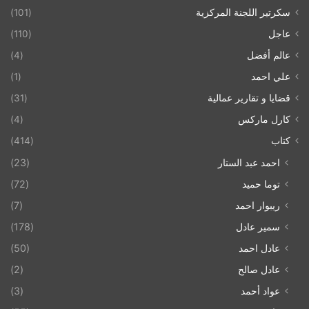
سكرتير اللجنة المركزية
(101)
عاجل
(110)
عالم أفضل
(4)
علي احمد
(1)
قضايا و تقارير عمالية
(31)
كارل ماركس
(4)
كتاب
(414)
احمد عبد الستار
(23)
توما حميد
(72)
ريبوار احمد
(7)
سمير عادل
(178)
عادل احمد
(50)
عادل صالح
(2)
عواد أحمد
(3)