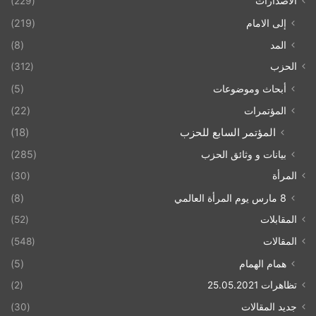
الاصدارات
(229)
إلى الامام
(219)
المد
(8)
الحزب
(312)
أبحاث وموضوعات
(5)
المؤتمرات
(22)
المؤتمر السابع للحزب
(18)
بيانات و وثائق الحزب
(285)
المرأة
(30)
8 مارس يوم المرأة العالمي
(8)
المقابلات
(52)
المقالات
(548)
همام الهمام
(5)
تظاهرات 25.05.2021
(2)
جديد المقالات
(30)