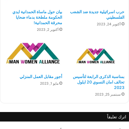
حرب اسرائيلية جديدة ضد الشعب
بيان حول ماساة الحمدانية ايدي
الفلسطيني
الحكومة ملطخة بدماء ضحايا
محرقة الحمدانية!
أكتوبر 24, 2023
أكتوبر 2, 2023
بمناسبة الذكرى الرابعة لتأسيس
أجور مقابل العمل المنزلي
تحالف امان النسوي 20 ايلول
مايو 1, 2023
2023
سبتمبر 25, 2023
اترك تعليقاً