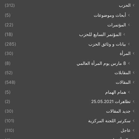
الحزب
(312)
أبحاث وموضوعات
(5)
المؤتمرات
(22)
المؤتمر السابع للحزب
(18)
بيانات و وثائق الحزب
(285)
المرأة
(30)
8 مارس يوم المرأة العالمي
(8)
المقابلات
(52)
المقالات
(548)
همام الهمام
(5)
تظاهرات 25.05.2021
(2)
جديد المقالات
(30)
سكرتير اللجنة المركزية
(101)
عاجل
(110)