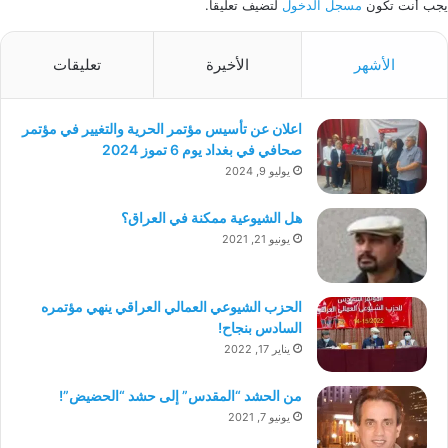
يجب أنت تكون
مسجل الدخول
لتضيف تعليقاً.
الأشهر
الأخيرة
تعليقات
اعلان عن تأسيس مؤتمر الحرية والتغيير في مؤتمر
صحافي في بغداد يوم 6 تموز 2024
يوليو 9, 2024
هل الشيوعية ممكنة في العراق؟
يونيو 21, 2021
الحزب الشيوعي العمالي العراقي ينهي مؤتمره
السادس بنجاح!
يناير 17, 2022
من الحشد “المقدس” إلى حشد “الحضيض”!
يونيو 7, 2021