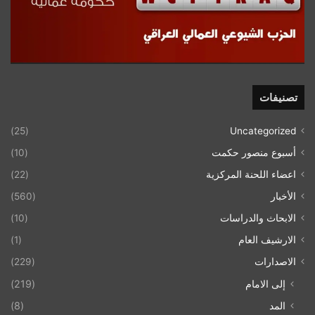
تصنيفات
(25)
Uncategorized
أسبوع منصور حكمت
(10)
اعضاء اللحنة المركزية
(22)
الأخبار
(560)
الابحاث والدراسات
(10)
الارشيف العام
(1)
الاصدارات
(229)
إلى الامام
(219)
المد
(8)