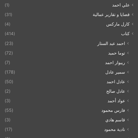
علي احمد
(1)
قضايا و تقارير عمالية
(31)
كارل ماركس
(4)
كتاب
(414)
احمد عبد الستار
(23)
توما حميد
(72)
ريبوار احمد
(7)
سمير عادل
(178)
عادل احمد
(50)
عادل صالح
(2)
عواد أحمد
(3)
فارس محمود
(55)
قاسم هادي
(3)
نادية محمود
(17)