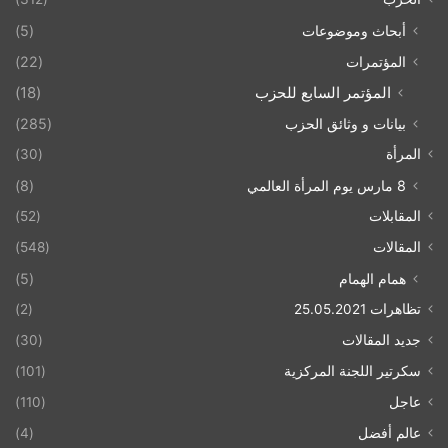
أبحاث وموضوعات
(5)
المؤتمرات
(22)
المؤتمر السابع للحزب
(18)
بيانات و وثائق الحزب
(285)
المرأة
(30)
8 مارس يوم المرأة العالمي
(8)
المقابلات
(52)
المقالات
(548)
همام الهمام
(5)
تظاهرات 25.05.2021
(2)
جديد المقالات
(30)
سكرتير اللجنة المركزية
(101)
عاجل
(110)
عالم أفضل
(4)