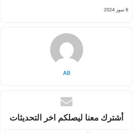
6 تموز 2024
AB
أشترك معنا ليصلكم اخر التحديثات
أدخل