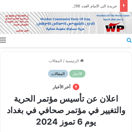
جريدة الى الامام العدد 296 – 28/07/2026
بحث عن
ا
الرئيسية
/
المقالات
الأخبار
المقالات
أخر الأخبار
اعلان عن تأسيس مؤتمر الحرية
والتغيير في مؤتمر صحافي في بغداد
يوم 6 تموز 2024