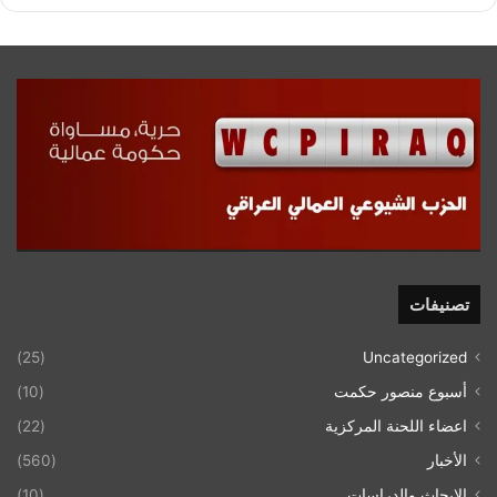
تصنيفات
(25)
Uncategorized
أسبوع منصور حكمت
(10)
اعضاء اللحنة المركزية
(22)
الأخبار
(560)
الابحاث والدراسات
(10)