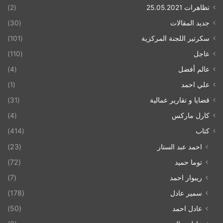
تظاهرات 25.05.2021
(2)
جديد المقالات
(30)
سكرتير اللجنة المركزية
(101)
عاجل
(110)
عالم أفضل
(4)
علي احمد
(1)
قضايا و تقارير عمالية
(31)
كارل ماركس
(4)
كتاب
(414)
احمد عبد الستار
(23)
توما حميد
(72)
ريبوار احمد
(7)
سمير عادل
(178)
عادل احمد
(50)